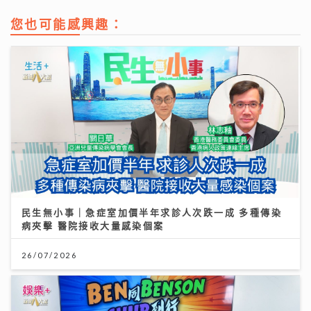
您也可能感興趣：
民生無小事｜急症室加價半年求診人次跌一成 多種傳染
病夾擊 醫院接收大量感染個案
26/07/2026