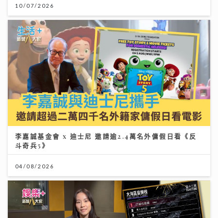
10/07/2026
李嘉誠基金會 x 迪士尼 邀請逾2.4萬名外傭假日看《反
斗奇兵5》
04/08/2026