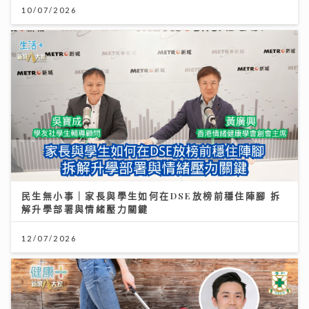
10/07/2026
民生無小事｜家長與學生如何在DSE放榜前穩住陣腳 拆
解升學部署與情緒壓力關鍵
12/07/2026