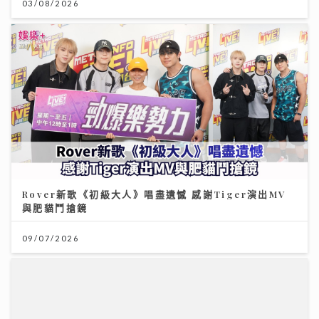
03/08/2026
Rover新歌《初級大人》唱盡遺憾 感謝Tiger演出MV
與肥貓鬥搶鏡
09/07/2026