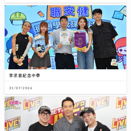
李求恩紀念中學
31/07/2026