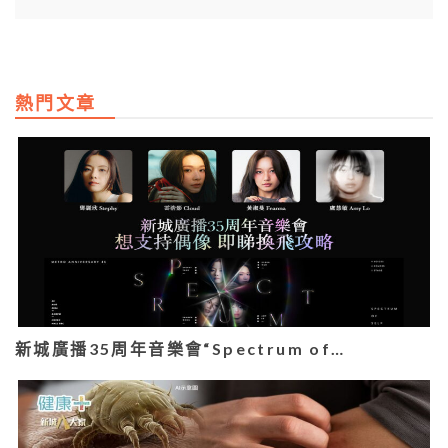
熱門文章
新城廣播35周年音樂會“Spectrum of…