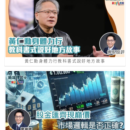
黃仁勳身體力行教科書式說好地方故事