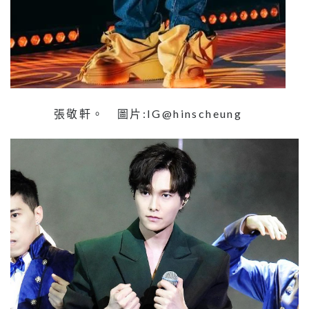
張敬軒。 圖片:IG@hinscheung