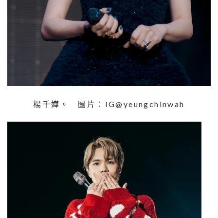
楊千嬅。 圖片：IG@yeungchinwah