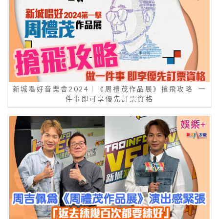
新城唱好音樂會2024｜《周禮茂作品展》搶飛攻略 一
件事即可享優先訂票資格