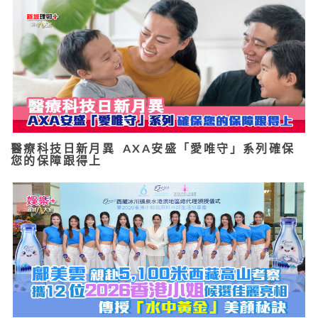
醫療科技日新月異 AXA安盛「愛唯守」系列確保
您的保障跟得上