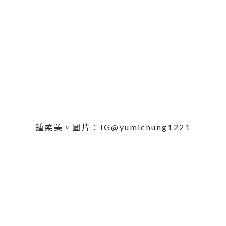
鍾柔美。圖片：IG@yumichung1221