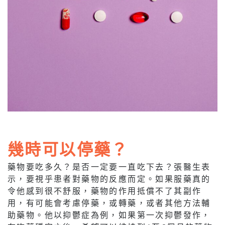
幾時可以停藥？
藥物要吃多久？是否一定要一直吃下去？張醫生表
示，要視乎患者對藥物的反應而定。如果服藥真的
令他感到很不舒服，藥物的作用抵償不了其副作
用，有可能會考慮停藥，或轉藥，或者其他方法輔
助藥物。他以抑鬱症為例，如果第一次抑鬱發作，