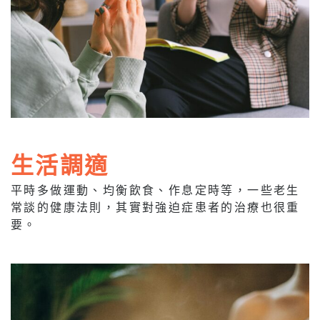
生活調適
平時多做運動、均衡飲食、作息定時等，一些老生
常談的健康法則，其實對強迫症患者的治療也很重
要。