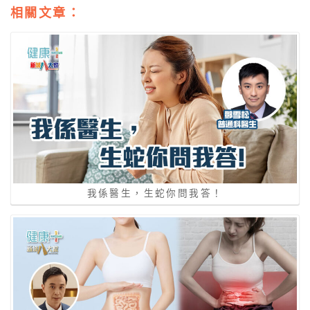
相關文章：
我係醫生，生蛇你問我答！