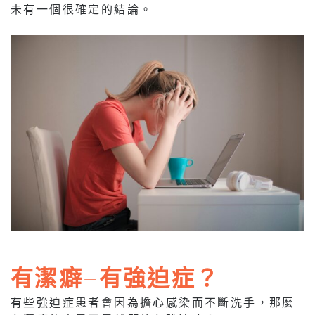
未有一個很確定的結論。
有潔癖=有強迫症？
有些強迫症患者會因為擔心感染而不斷洗手，那麼