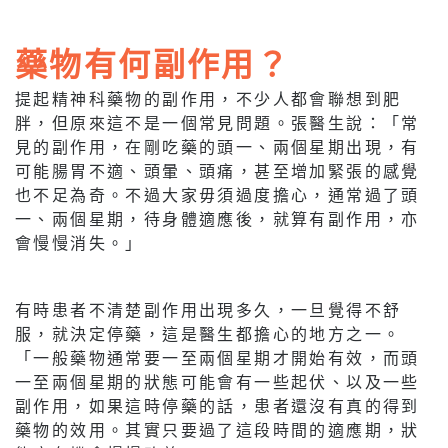
藥物有何副作用？
提起精神科藥物的副作用，不少人都會聯想到肥
胖，但原來這不是一個常見問題。張醫生說：「常
見的副作用，在剛吃藥的頭一、兩個星期出現，有
可能腸胃不適、頭暈、頭痛，甚至增加緊張的感覺
也不足為奇。不過大家毋須過度擔心，通常過了頭
一、兩個星期，待身體適應後，就算有副作用，亦
會慢慢消失。」
有時患者不清楚副作用出現多久，一旦覺得不舒
服，就決定停藥，這是醫生都擔心的地方之一。
「一般藥物通常要一至兩個星期才開始有效，而頭
一至兩個星期的狀態可能會有一些起伏、以及一些
副作用，如果這時停藥的話，患者還沒有真的得到
藥物的效用。其實只要過了這段時間的適應期，狀