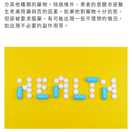
方其他種類的藥物。除病情外，患者的意願亦是醫
生考慮用藥與否的因素。如果他對藥物十分抗拒，
但卻被要求服藥，有可能出現一些不理想的情況，
如出現不必要的副作用等。