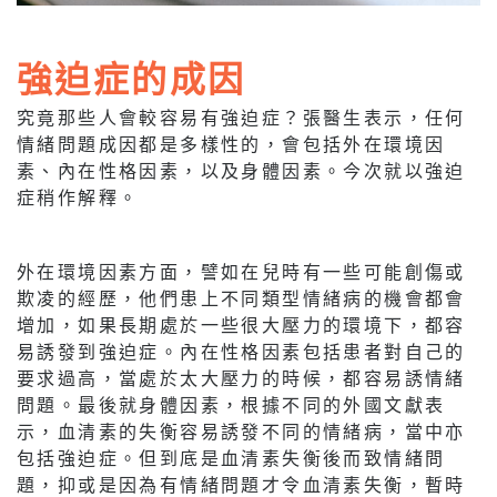
強迫症的成因
究竟那些人會較容易有強迫症？張醫生表示，任何
情緒問題成因都是多樣性的，會包括外在環境因
素、內在性格因素，以及身體因素。今次就以強迫
症稍作解釋。
外在環境因素方面，譬如在兒時有一些可能創傷或
欺凌的經歷，他們患上不同類型情緒病的機會都會
增加，如果長期處於一些很大壓力的環境下，都容
易誘發到強迫症。內在性格因素包括患者對自己的
要求過高，當處於太大壓力的時候，都容易誘情緒
問題。最後就身體因素，根據不同的外國文獻表
示，血清素的失衡容易誘發不同的情緒病，當中亦
包括強迫症。但到底是血清素失衡後而致情緒問
題，抑或是因為有情緒問題才令血清素失衡，暫時