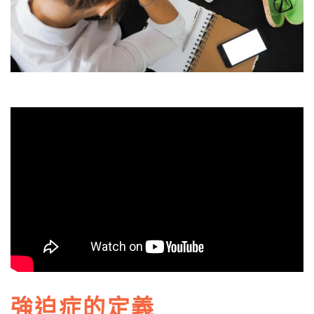
強迫症的定義