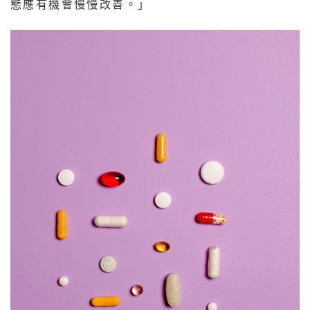
態應有機會慢慢改善。」