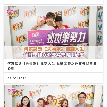
何家銘憑《失物歌》搵到人生 忙碌工作以外要尋找健康
心態
08/07/2026