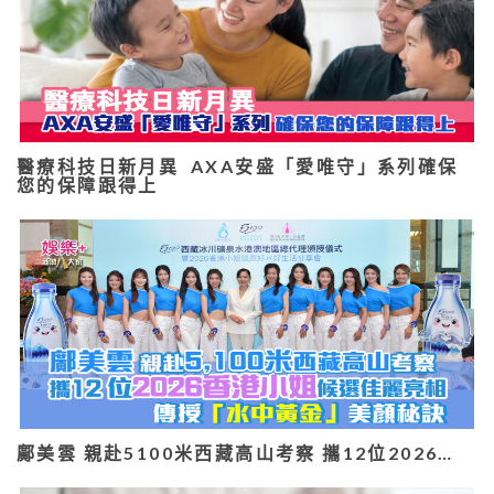
醫療科技日新月異 AXA安盛「愛唯守」系列確保
您的保障跟得上
鄺美雲 親赴5100米西藏高山考察 攜12位2026…