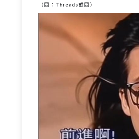
（圖：Threads截圖）