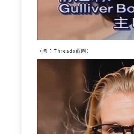
（圖：Threads截圖）