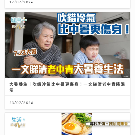
17/07/2026
大暑養生｜吹錯冷氣比中暑更傷身！一文睇清老中青降溫
法
23/07/2026