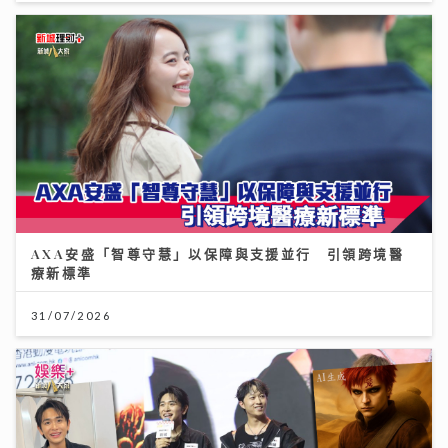
AXA安盛「智尊守慧」以保障與支援並行 引領跨境醫
療新標準
31/07/2026