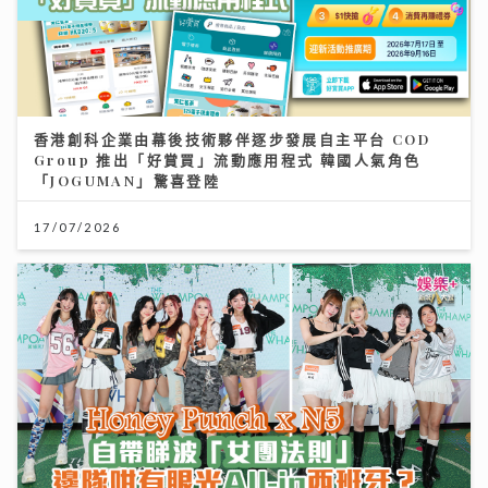
香港創科企業由幕後技術夥伴逐步發展自主平台 COD
Group 推出「好賞買」流動應用程式 韓國人氣角色
「JOGUMAN」驚喜登陸
17/07/2026