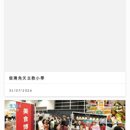
柴灣角天主教小學
31/07/2026