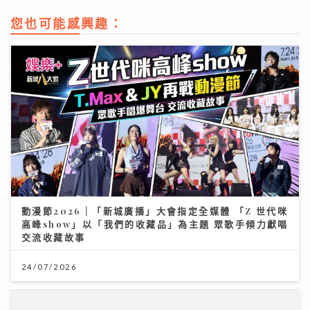
您也可能感興趣：
動漫節2026｜「新城廣播」大會指定全媒體 「Z 世代咪
高峰show」以「我們的收藏品」為主題 眾歌手傾力獻唱
交流收藏故事
24/07/2026