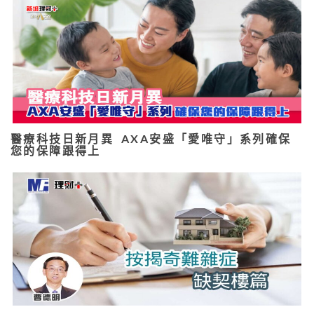
醫療科技日新月異 AXA安盛「愛唯守」系列確保
您的保障跟得上