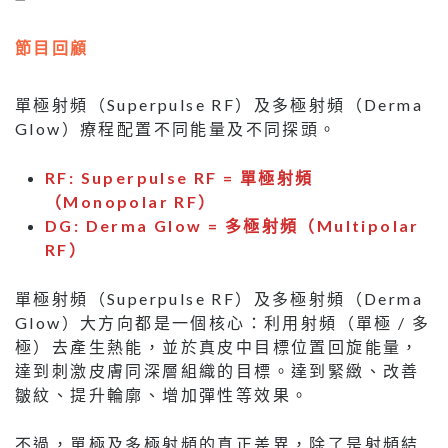
節目回顧
單極射頻（Superpulse RF）及多極射頻（Derma
Glow）療程配置不同能量及不同探頭。
RF: Superpulse RF = 單極射頻
（Monopolar RF）
DG: Derma Glow = 多極射頻（Multipolar
RF）
單極射頻（Superpulse RF）及多極射頻（Derma
Glow）大方向都是一個核心：利用射頻（單極 / 多
極）去產生熱能，並於真皮中目標位置回旋能量，
達到刺激皮膚同深層組織的目標。達到緊緻、改善
皺紋、提升輪廓、增加彈性等效果。
不過，單極及多極射頻的真正差異，除了是射頻結