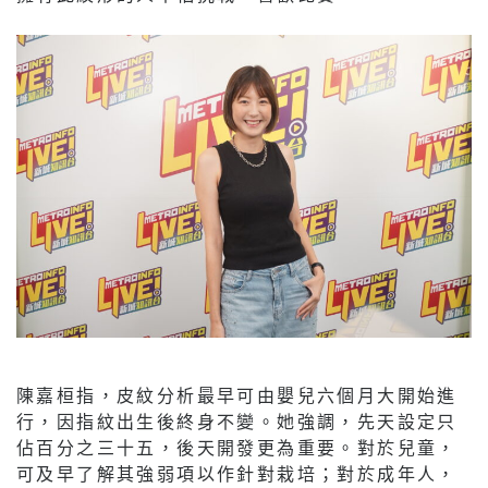
陳嘉桓指，皮紋分析最早可由嬰兒六個月大開始進
行，因指紋出生後終身不變。她強調，先天設定只
佔百分之三十五，後天開發更為重要。對於兒童，
可及早了解其強弱項以作針對栽培；對於成年人，