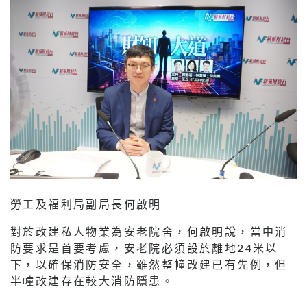
勞工及福利局副局長何啟明
對於改建私人物業為安老院舍，何啟明說，當中消
防要求是首要考慮，安老院必須設於離地24米以
下，以確保消防安全，雖然整幢改建已有先例，但
半幢改建存在較大消防隱患。