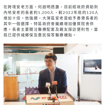
在跨境安老方面，何啟明透露，目前經政府資助到
內地安老的長者約1,200人，較2022年底的120人
增加十倍。他強調，大灣區安老是給予香港長者的
其中一個選擇，特區政府會繼續增加優質院舍供
應。長者主要關注醫療配套及親友探訪便利性，當
局已提供城鄉保及惠民保等醫療補貼。