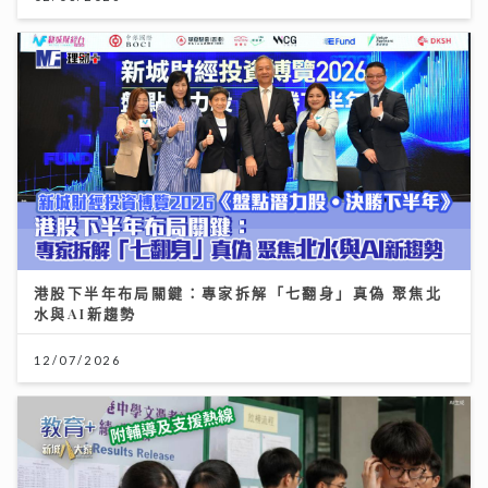
港股下半年布局關鍵：專家拆解「七翻身」真偽 聚焦北
水與AI新趨勢
12/07/2026