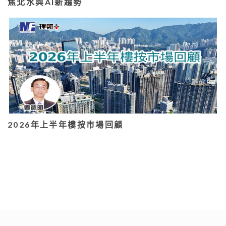
焦北水與AI新趨勢
2026年上半年樓按市場回顧