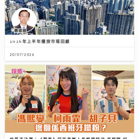
2026年上半年樓按市場回顧
20/07/2026