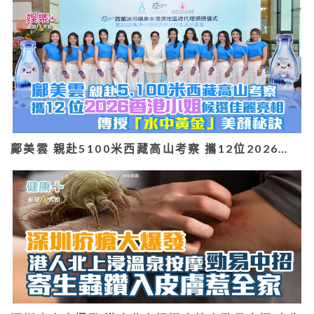
鄺美雲 親赴5100米西藏高山考察 攜12位2026…