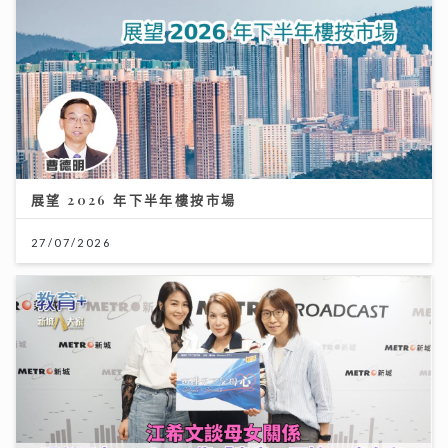
展望 2026 年下半年樓按市場
27/07/2026