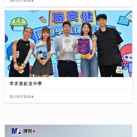
16/07/2026
李求恩紀念中學
31/07/2026