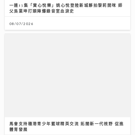
馬會支持穗港青少年籃球精英交流 拓闊新一代視野 促進
體育發展
01/08/2026