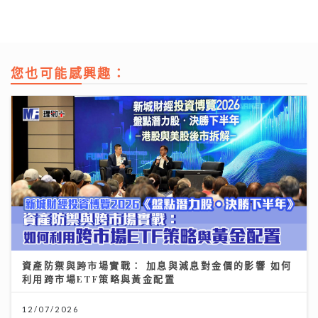
您也可能感興趣：
資產防禦與跨市場實戰： 加息與減息對金價的影響 如何
利用跨市場ETF策略與黃金配置
12/07/2026