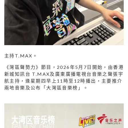
主持T.MAX。
《灣區聲勢力》節目，2026年5月7日開始，由香港
新城知訊台 T.MAX及廣東廣播電視台音樂之聲張宇
航主持，逢星期四早上11時至12時播出，主要推介
兩地音樂及公布「大灣區音樂榜」。