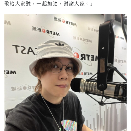
歌給大家聽，一起加油，謝謝大家。」