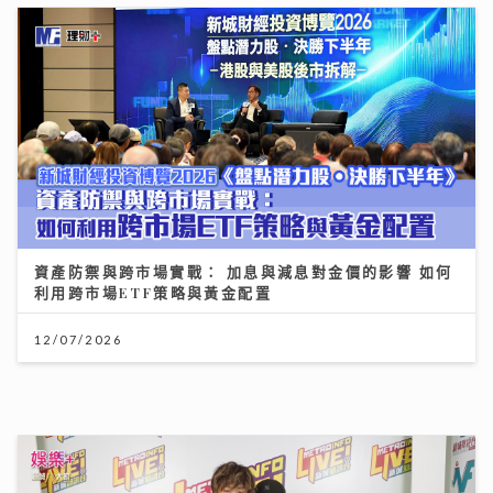
資產防禦與跨市場實戰： 加息與減息對金價的影響 如何
利用跨市場ETF策略與黃金配置
12/07/2026