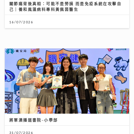
將軍澳播道書院-小學部
31/07/2026