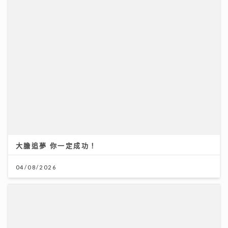
大膽追夢 你一定成功！
04/08/2026