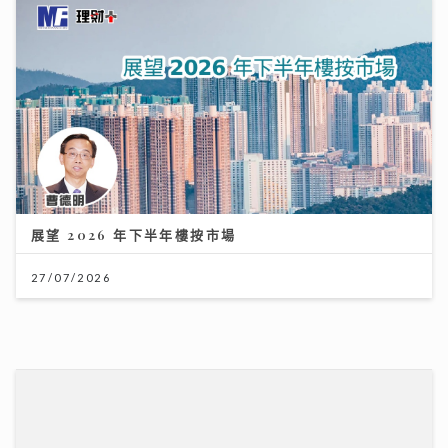
展望 2026 年下半年樓按市場
27/07/2026