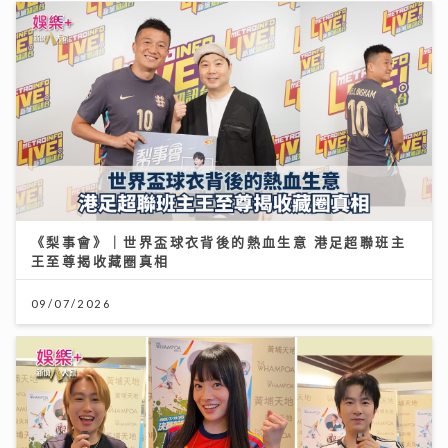
《梨事會》｜世界盃球衣背後的熱血生意 港足超聯班主
王至尊揭收藏圈真相
09/07/2026