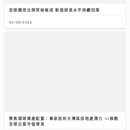
定按選用比例突破兩成 新造按息水平持續回落
03/08/2026
聚焦環球資產配置：專家剖析大灣區房地產潛力 AI推動
全球企業市值增長