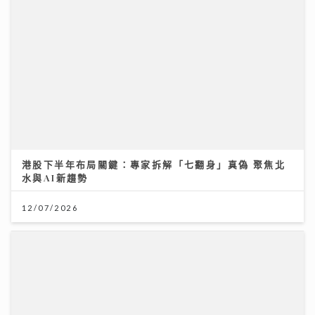
港股下半年布局關鍵：專家拆解「七翻身」真偽 聚焦北
水與AI新趨勢
12/07/2026