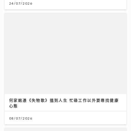
24/07/2026
何家銘憑《失物歌》搵到人生 忙碌工作以外要尋找健康
心態
08/07/2026