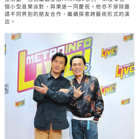
個小型音樂派對，與樂迷一同慶祝。他亦不排除邀
請不同界別的朋友合作，繼續探索跨藝術形式的演
出。