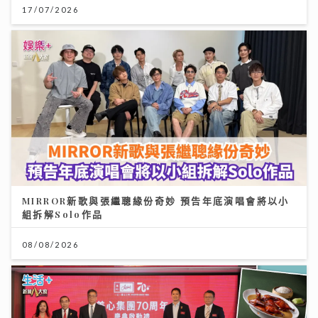
17/07/2026
MIRROR新歌與張繼聰緣份奇妙 預告年底演唱會將以小
組拆解Solo作品
08/08/2026