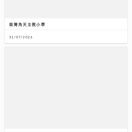
柴灣角天主教小學
31/07/2026