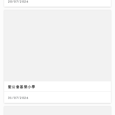
聖公會基榮小學
31/07/2026