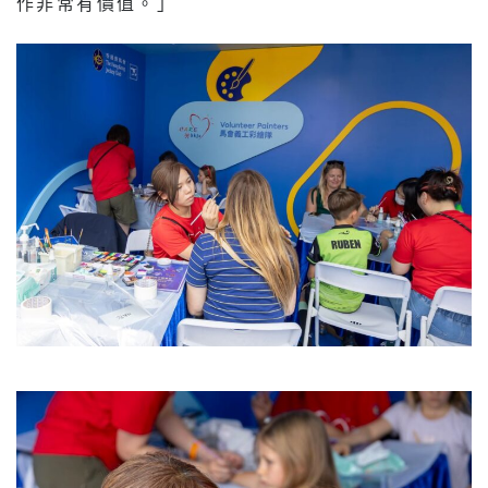
作非常有價值。」