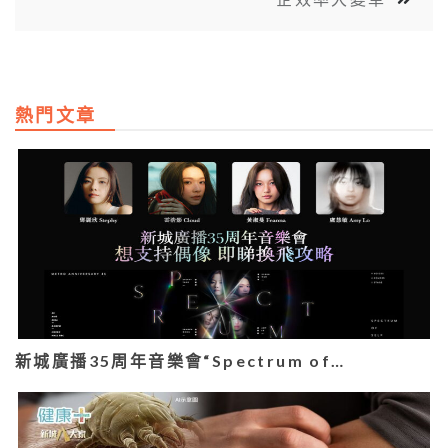
熱門文章
新城廣播35周年音樂會“Spectrum of…