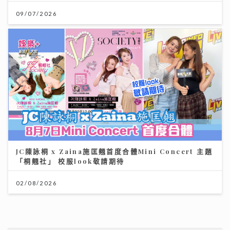
09/07/2026
JC陳詠桐 x Zaina施匡翹首度合體Mini Concert 主題
「桐翹社」 校服look敬請期待
02/08/2026