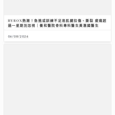
06/08/2026
將軍澳播道書院-中學部