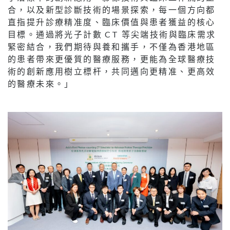
合，以及新型診斷技術的場景探索，每一個方向都
直指提升診療精准度、臨床價值與患者獲益的核心
目標。通過將光子計數 CT 等尖端技術與臨床需求
緊密結合，我們期待與養和攜手，不僅為香港地區
的患者帶來更優質的醫療服務，更能為全球醫療技
術的創新應用樹立標杆，共同邁向更精准、更高效
的醫療未來。」