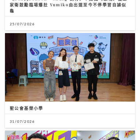
家衛鼓勵臨場爆肚 Yumiko由出道至今不停學習自謔似
龜
25/07/2026
聖公會基榮小學
31/07/2026