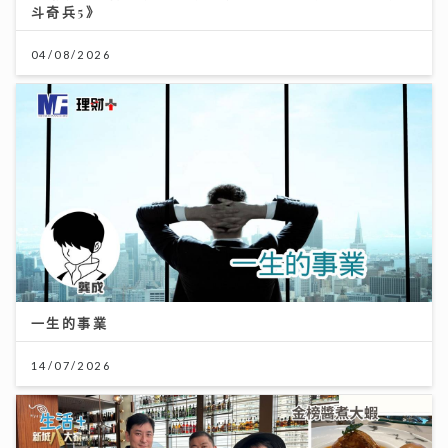
斗奇兵5》
04/08/2026
一生的事業
14/07/2026