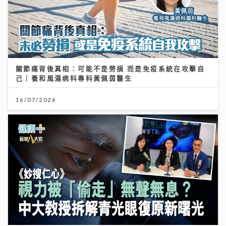
關節痛背後真相：可能不是勞損 而是免疫系統在攻擊自
己｜養和風濕病科專科黃佩茵醫生
16/07/2026