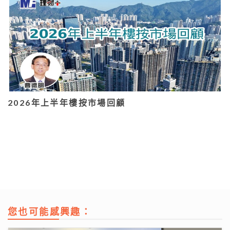
2026年上半年樓按市場回顧
您也可能感興趣：