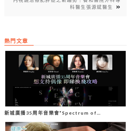
科醫生張源斌醫生
熱門文章
新城廣播35周年音樂會“Spectrum of…