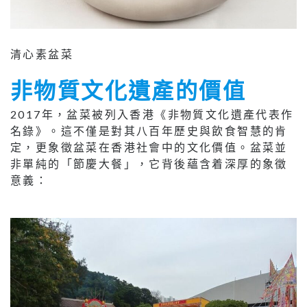
清心素盆菜
非物質文化遺產的價值
2017年，盆菜被列入香港《非物質文化遺產代表作
名錄》。這不僅是對其八百年歷史與飲食智慧的肯
定，更象徵盆菜在香港社會中的文化價值。盆菜並
非單純的「節慶大餐」，它背後蘊含着深厚的象徵
意義：