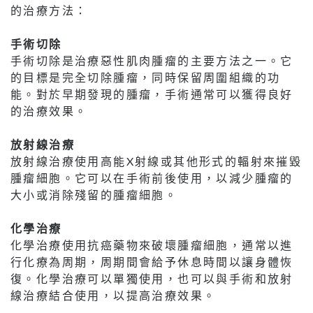
的治療方法：
手術切除
手術切除是治療惡性肌肉腫瘤的主要方法之一。它
的目標是完全切除腫瘤，同時保留周圍組織的功
能。對於早期發現的腫瘤，手術通常可以獲得良好
的治療效果。
放射線治療
放射線治療使用高能X射線或其他形式的輻射來摧毀
腫瘤細胞。它可以在手術前後使用，以減少腫瘤的
大小或消除殘留的腫瘤細胞。
化學治療
化學治療使用抗癌藥物來破壞腫瘤細胞，通常以進
行化療為周期，周期間會給予休息時間以讓身體恢
復。化學治療可以單獨使用，也可以與手術和放射
線治療結合使用，以提高治療效果。