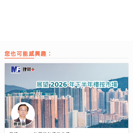
您也可能感興趣：