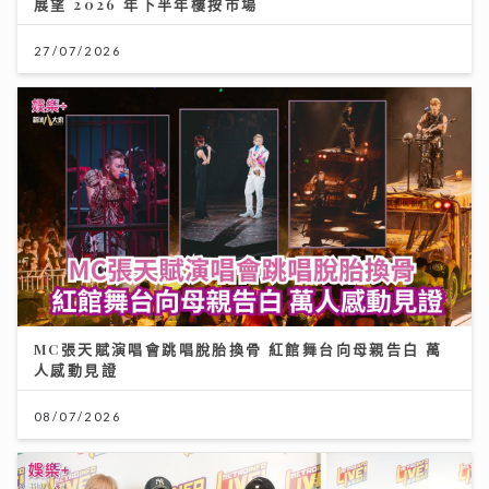
展望 2026 年下半年樓按市場
27/07/2026
MC張天賦演唱會跳唱脫胎換骨 紅館舞台向母親告白 萬
人感動見證
08/07/2026