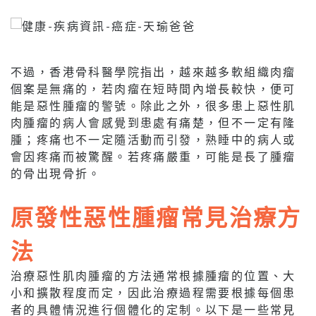
不過，香港骨科醫學院指出，越來越多軟組織肉瘤
個案是無痛的，若肉瘤在短時間內增長較快，便可
能是惡性腫瘤的警號。除此之外，很多患上惡性肌
肉腫瘤的病人會感覺到患處有痛楚，但不一定有隆
腫；疼痛也不一定隨活動而引發，熟睡中的病人或
會因疼痛而被驚醒。若疼痛嚴重，可能是長了腫瘤
的骨出現骨折。
原發性惡性腫瘤常見治療方
法
治療惡性肌肉腫瘤的方法通常根據腫瘤的位置、大
小和擴散程度而定，因此治療過程需要根據每個患
者的具體情況進行個體化的定制。以下是一些常見