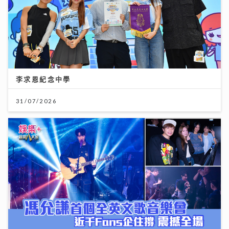
李求恩紀念中學
31/07/2026