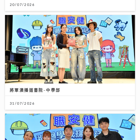
20/07/2026
將軍澳播道書院-中學部
31/07/2026