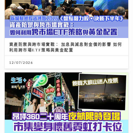
資產防禦與跨市場實戰： 加息與減息對金價的影響 如何
利用跨市場ETF策略與黃金配置
12/07/2026