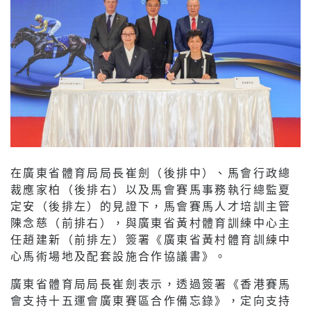
在廣東省體育局局長崔劍（後排中）、馬會行政總
裁應家柏（後排右）以及馬會賽馬事務執行總監夏
定安（後排左）的見證下，馬會賽馬人才培訓主管
陳念慈（前排右），與廣東省黃村體育訓練中心主
任趙建新（前排左）簽署《廣東省黃村體育訓練中
心馬術場地及配套設施合作協議書》。
廣東省體育局局長崔劍表示，透過簽署《香港賽馬
會支持十五運會廣東賽區合作備忘錄》，定向支持