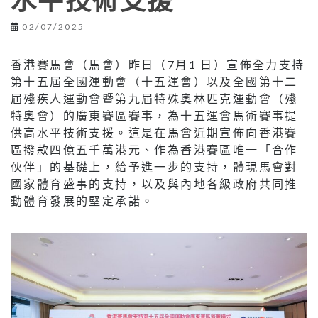
水平技術支援
02/07/2025
香港賽馬會（馬會）昨日（7月1 日）宣佈全力支持
第十五屆全國運動會（十五運會）以及全國第十二
屆殘疾人運動會暨第九屆特殊奧林匹克運動會（殘
特奧會）的廣東賽區賽事，為十五運會馬術賽事提
供高水平技術支援。這是在馬會近期宣佈向香港賽
區撥款四億五千萬港元、作為香港賽區唯一「合作
伙伴」的基礎上，給予進一步的支持，體現馬會對
國家體育盛事的支持，以及與內地各級政府共同推
動體育發展的堅定承諾。