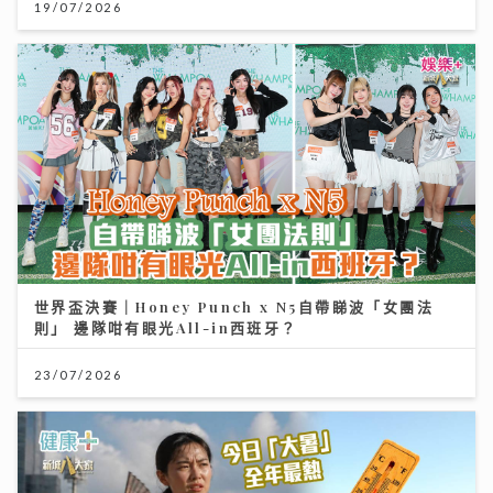
19/07/2026
世界盃決賽｜Honey Punch x N5自帶睇波「女團法
則」 邊隊咁有眼光All-in西班牙？
23/07/2026