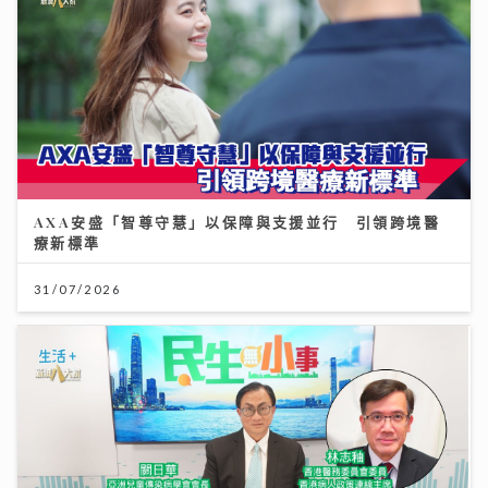
AXA安盛「智尊守慧」以保障與支援並行 引領跨境醫
療新標準
31/07/2026