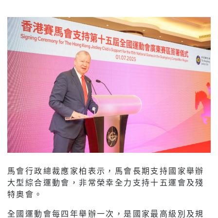
馬會行政總裁應家柏表示，馬會長期支持國家舉辦
大型綜合運動會，非常榮幸全力支持十五運會及殘
特奧會。
全國運動會每四年舉辦一次，是國家最高級別及規