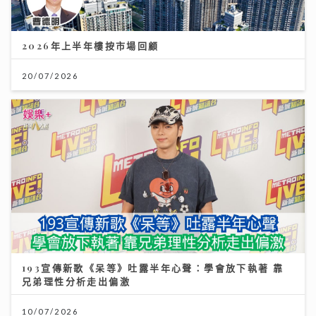
2026年上半年樓按市場回顧
20/07/2026
193宣傳新歌《呆等》吐露半年心聲：學會放下執著 靠
兄弟理性分析走出偏激
10/07/2026