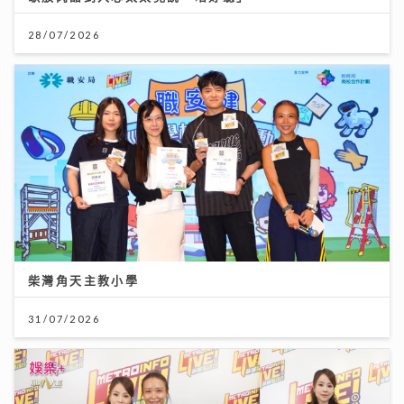
28/07/2026
柴灣角天主教小學
31/07/2026