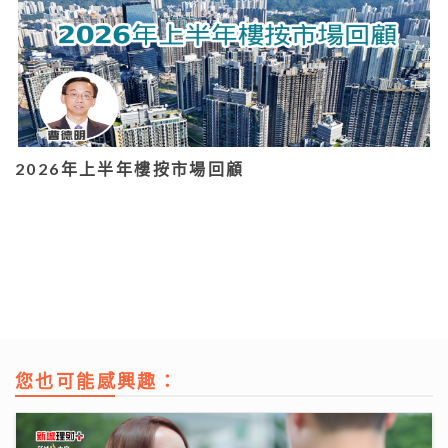
2026年上半年樓按市場回顧
您也可能感興趣：