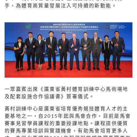
手，為體育高質量發展注入可持續的新動能。
一眾嘉賓出席《廣東省黃村體育訓練中心馬術場地
及配套設施合作協議書》簽署儀式。
黃村訓練中心是廣東省培育優秀競技體育人才的主
要基地之一，自2015年起與馬會合作，目前是馬會
賽事見習學員課程的重要授課地點。課程提供優質
的賽馬專業培訓與實踐機會，有助馬會培育更多人