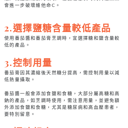
會進一步破壞維他命C。
2.選擇鹽糖含量較低產品
使用番茄醬和番茄膏烹調時，宜選擇糖和鹽含量較
低的產品。
3.控制用量
番茄膏因其濃縮後天然糖分提高，需控制用量以減
低熱量攝取。
番茄醬一般會添加食鹽和食糖，大部分屬高糖和高
鈉的產品，如烹調時使用，需注意用量，並避免額
外添加食鹽和食糖，尤其是糖尿病和高血壓患者，
要特別留意。