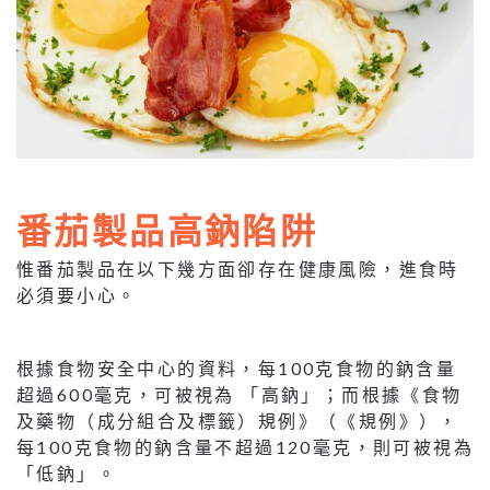
番茄製品高鈉陷阱
惟番茄製品在以下幾方面卻存在健康風險，進食時
必須要小心。
根據食物安全中心的資料，每100克食物的鈉含量
超過600毫克，可被視為 「高鈉」；而根據《食物
及藥物（成分組合及標籤）規例》（《規例》），
每100克食物的鈉含量不超過120毫克，則可被視為
「低鈉」。