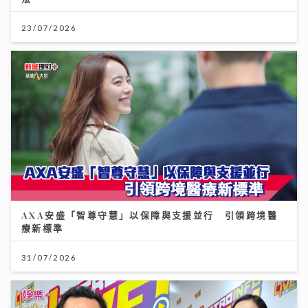
23/07/2026
AXA安盛「智尊守慧」以保障與支援並行 引領跨境醫
療新標準
31/07/2026