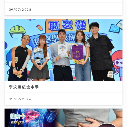
09/07/2026
李求恩紀念中學
31/07/2026