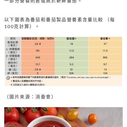
一部分營養則甚或高於新鮮番茄。
以下圖表為番茄和番茄製品營養素含量比較 （每
100克計算）。
（圖片來源：消委會）