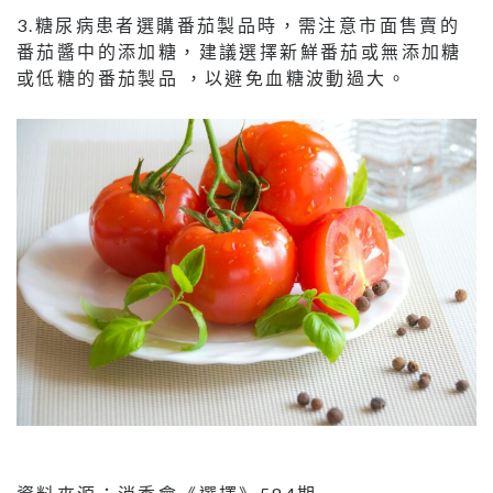
3.糖尿病患者選購番茄製品時，需注意市面售賣的
番茄醬中的添加糖，建議選擇新鮮番茄或無添加糖
或低糖的番茄製品 ，以避免血糖波動過大。