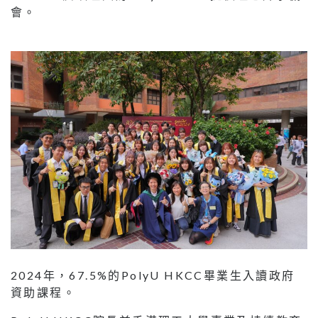
會。
2024年，67.5%的PolyU HKCC畢業生入讀政府
資助課程。