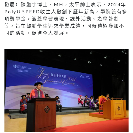
發展）陳繼宇博士，MH，太平紳士表示，2024年
PolyU SPEED收生人數創下歷年新高，學院設有多
項獎學金，涵蓋學習表現、課外活動、遊學計劃
等，旨在鼓勵學生追求學業成績，同時積極參加不
同的活動，促進全人發展。