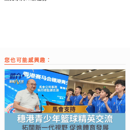
您也可能感興趣：