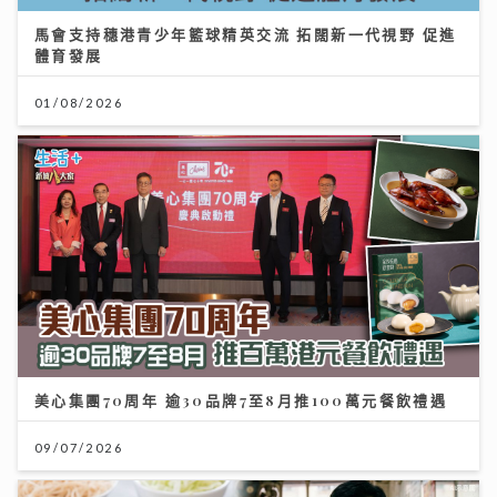
馬會支持穗港青少年籃球精英交流 拓闊新一代視野 促進
體育發展
01/08/2026
美心集團70周年 逾30品牌7至8月推100萬元餐飲禮遇
09/07/2026