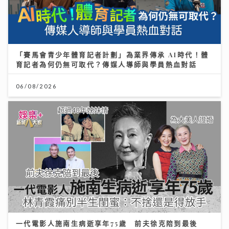
「賽馬會青少年體育記者計劃」為業界傳承 AI時代！體
育記者為何仍無可取代？傳媒人導師與學員熱血對話
06/08/2026
一代電影人施南生病逝享年75歲 前夫徐克陪到最後