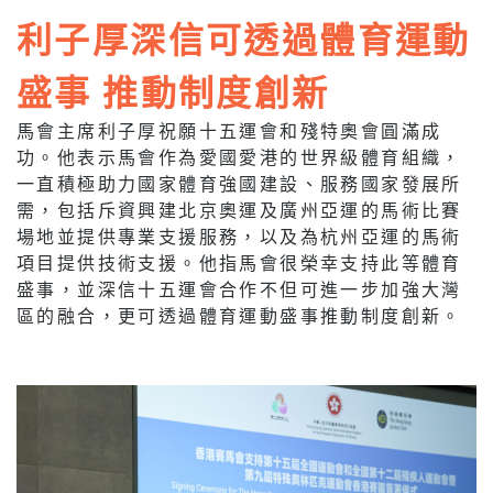
利子厚深信可透過體育運動
盛事 推動制度創新
馬會主席利子厚祝願十五運會和殘特奧會圓滿成
功。他表示馬會作為愛國愛港的世界級體育組織，
一直積極助力國家體育強國建設、服務國家發展所
需，包括斥資興建北京奧運及廣州亞運的馬術比賽
場地並提供專業支援服務，以及為杭州亞運的馬術
項目提供技術支援。他指馬會很榮幸支持此等體育
盛事，並深信十五運會合作不但可進一步加強大灣
區的融合，更可透過體育運動盛事推動制度創新。