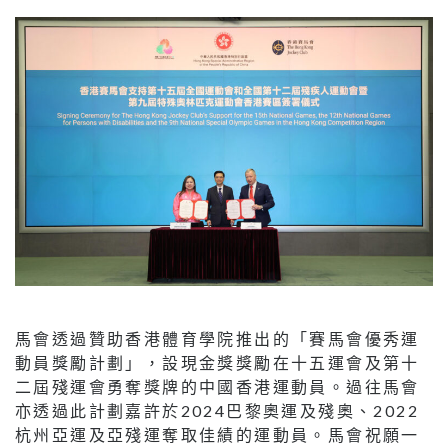
馬會透過贊助香港體育學院推出的「賽馬會優秀運
動員獎勵計劃」，設現金獎獎勵在十五運會及第十
二屆殘運會勇奪獎牌的中國香港運動員。過往馬會
亦透過此計劃嘉許於2024巴黎奧運及殘奧、2022
杭州亞運及亞殘運奪取佳績的運動員。馬會祝願一