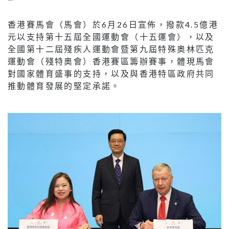
香港賽馬會（馬會）於6月26日宣佈，撥款4.5億港
元以支持第十五屆全國運動會（十五運會），以及
全國第十二屆殘疾人運動會暨第九屆特殊奧林匹克
運動會（殘特奧會）香港賽區籌辦賽事，體現馬會
對國家體育盛事的支持，以及與香港特區政府共同
推動體育發展的堅定承諾。