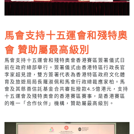
馬會支持十五運會和殘特奧
會 贊助屬最高級別
馬會支持十五運會和殘特奧會香港賽區簽署儀式日
前在政府總部舉行。簽署儀式由香港特區行政長官
李家超見證，雙方簽署代表為香港特區政府文化體
育及旅遊局局長羅淑佩和馬會行政總裁應家柏。馬
會及其慈善信託基金合共審批撥款4.5億港元，支持
十五運會及殘特奧會的香港賽區賽事，是香港賽區
的唯一「合作伙伴」機構，贊助屬最高級別。