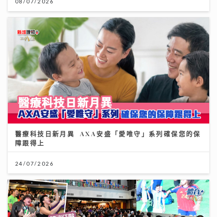
08/07/2026
醫療科技日新月異 AXA安盛「愛唯守」系列確保您的保
障跟得上
24/07/2026