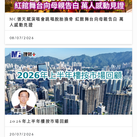
MC張天賦演唱會跳唱脫胎換骨 紅館舞台向母親告白 萬
人感動見證
08/07/2026
2026年上半年樓按市場回顧
20/07/2026