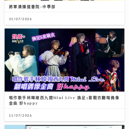
將軍澳播道書院-中學部
31/07/2026
唱作歌手林暐竣西九開Mini Live 換足5套戰衣翻唱偶像
金曲 好happy
11/07/2026