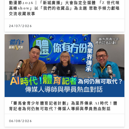
動漫節2026｜「新城廣播」大會指定全媒體 「Z 世代咪
高峰show」以「我們的收藏品」為主題 眾歌手傾力獻唱
交流收藏故事
24/07/2026
「賽馬會青少年體育記者計劃」為業界傳承 AI時代！體
育記者為何仍無可取代？傳媒人導師與學員熱血對話
06/08/2026