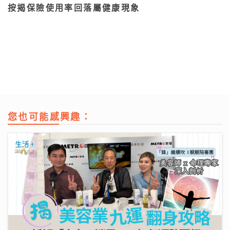
按揭保險使用率回落屬健康現象
您也可能感興趣：