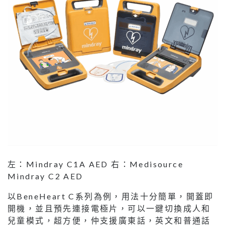
左：Mindray C1A AED 右：Medisource
Mindray C2 AED
以BeneHeart C系列為例，用法十分簡單，開蓋即
開機，並且預先連接電極片，可以一鍵切換成人和
兒童模式，超方便，仲支援廣東話，英文和普通話