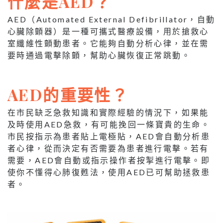
什麼是AED？
AED（Automated External Defibrillator，自動
心臟除顫器）是一種可攜式醫療設備，用於搶救心
室纖維性顫動患者。它能夠自動分析心律，並在需
要時通過電擊除顫，幫助心臟恢復正常跳動。
AED的重要性？
在市民缺乏急救知識和實際經驗的情況下，如果能
及時使用AED急救，有可能挽回一條寶貴的生命。
市民按指示為患者貼上電極貼，AED會自動分析患
者心律，從而決定有否需要為患者進行電擊。若有
需要，AED會自動或指示操作者按掣進行電擊。即
使你不懂得心肺復甦法，使用AED已可幫助拯救患
者。