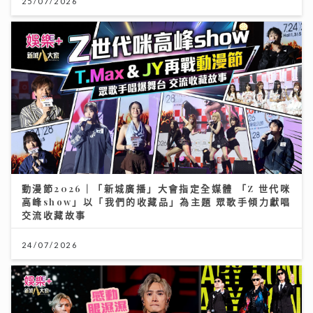
25/07/2026
動漫節2026｜「新城廣播」大會指定全媒體 「Z 世代咪
高峰show」以「我們的收藏品」為主題 眾歌手傾力獻唱
交流收藏故事
24/07/2026