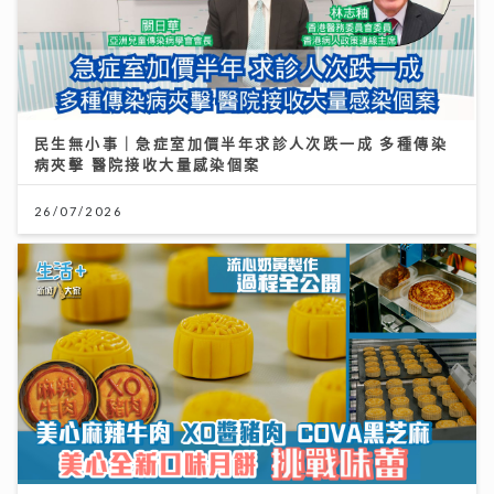
民生無小事｜急症室加價半年求診人次跌一成 多種傳染
病夾擊 醫院接收大量感染個案
26/07/2026