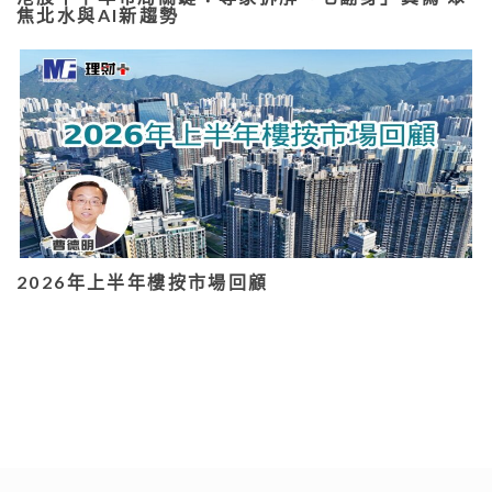
焦北水與AI新趨勢
2026年上半年樓按市場回顧