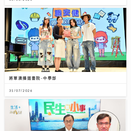
將軍澳播道書院-中學部
31/07/2026