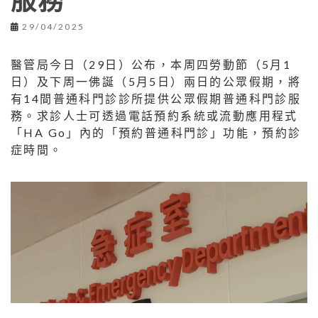
服務
29/04/2025
醫管局今日（29日）公布，本周四勞動節（5月1
日）及下周一佛誕（5月5日）兩日的公眾假期，將
有14間普通科門診診所提供公眾假期普通科門診服
務。求診人士可透過電話預約系統或流動應用程式
「HA Go」內的「預約普通科門診」功能，預約診
症時間。