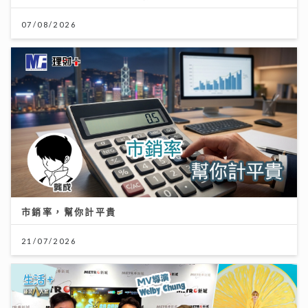
07/08/2026
市銷率，幫你計平貴
21/07/2026