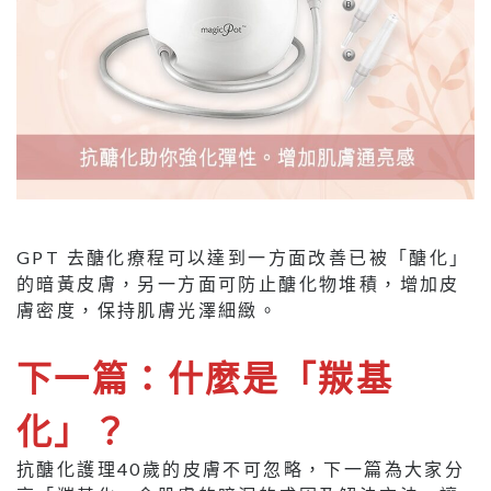
GPT 去醣化療程可以達到一方面改善已被「醣化」
的暗黃皮膚，另一方面可防止醣化物堆積，增加皮
膚密度，保持肌膚光澤細緻。
下一篇：什麼是「羰基
化」？
抗醣化護理40歲的皮膚不可忽略，下一篇為大家分