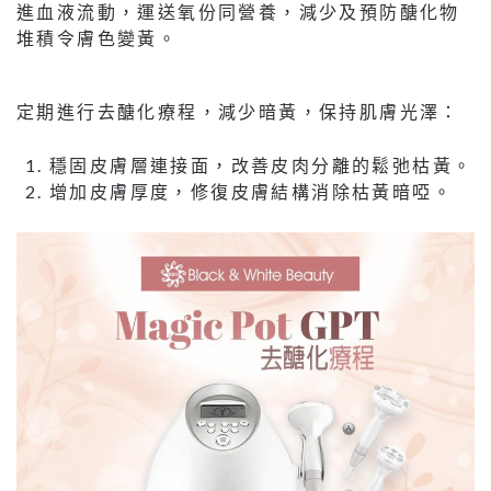
進血液流動，運送氧份同營養，減少及預防醣化物
堆積令膚色變黃。
定期進行去醣化療程，減少暗黃，保持肌膚光澤：
穩固皮膚層連接面，改善皮肉分離的鬆弛枯黃。
增加皮膚厚度，修復皮膚結構消除枯黃暗啞。