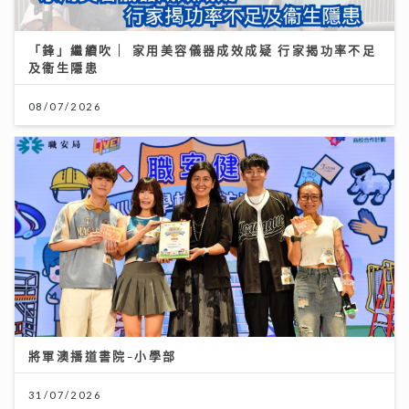
「鋒」繼續吹 | 家用美容儀器成效成疑 行家揭功率不足
及衞生隱患
08/07/2026
將軍澳播道書院-小學部
31/07/2026