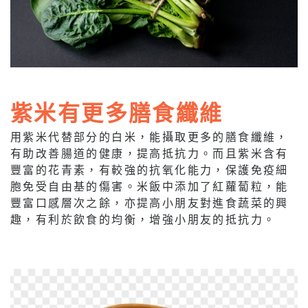
紫米有更多膳食纖維
用紫米代替部分的白米，能攝取更多的膳食纖維，
有助改善腸道的健康，提高抵抗力。而且紫米含有
豐富的花青素，有較強的抗氧化能力，保護免疫細
胞免受自由基的傷害。米飯中添加了紅蘿蔔粒，能
豐富口感層次之餘，亦提高小朋友對進食蔬菜的興
趣，有利於飲食的均衡，增強小朋友的抵抗力。