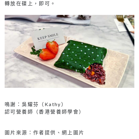
轉放在碟上，即可。
鳴謝：吳耀芬（Kathy）
認可營養師（香港營養師學會）
圖片來源：作者提供、網上圖片