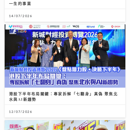
一生的事業
14/07/2026
港股下半年布局關鍵：專家拆解「七翻身」真偽 聚焦北
水與AI新趨勢
12/07/2026