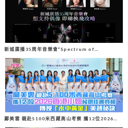
新城廣播35周年音樂會“Spectrum of…
鄺美雲 親赴5100米西藏高山考察 攜12位2026…