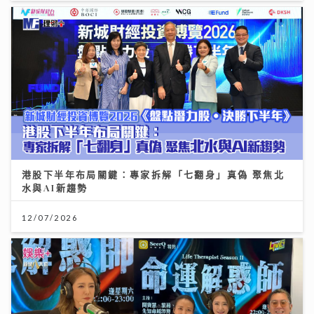
港股下半年布局關鍵：專家拆解「七翻身」真偽 聚焦北
水與AI新趨勢
12/07/2026