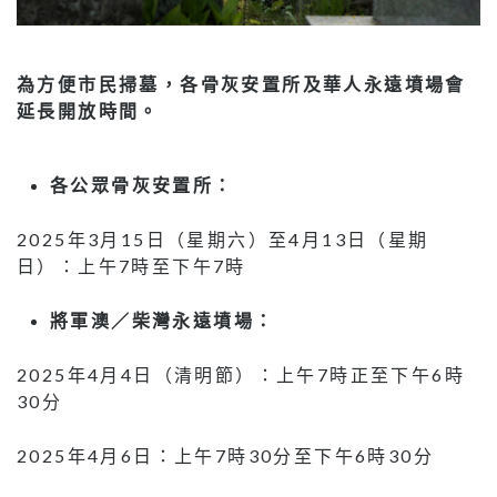
為方便市民掃墓，各骨灰安置所及華人永遠墳場會
延長開放時間。
各公眾骨灰安置所：
2025年3月15日（星期六）至4月13日（星期
日）：上午7時至下午7時
將軍澳／柴灣永遠墳場：
2025年4月4日（清明節）：上午7時正至下午6時
30分
2025年4月6日：上午7時30分至下午6時30分