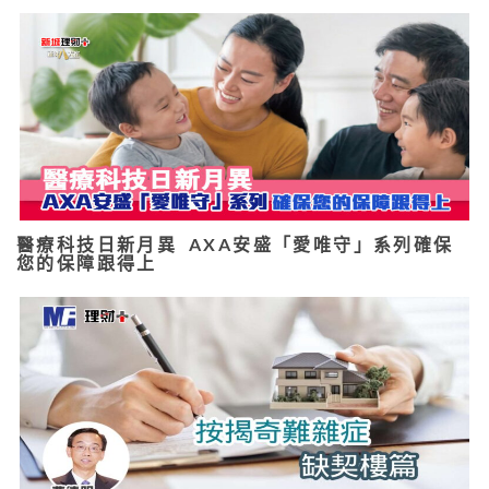
醫療科技日新月異 AXA安盛「愛唯守」系列確保
您的保障跟得上