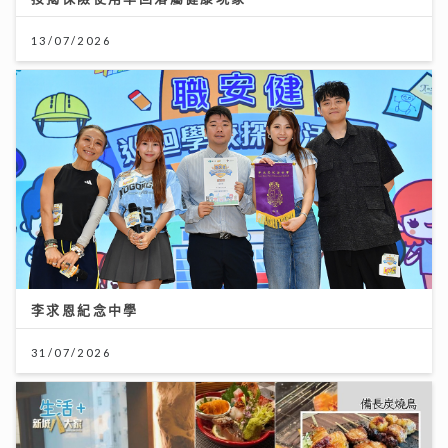
13/07/2026
李求恩紀念中學
31/07/2026