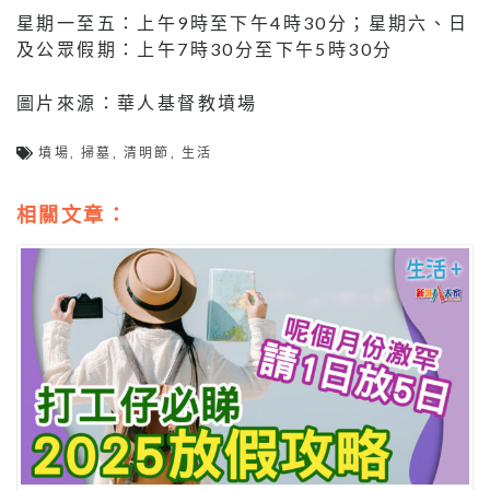
星期一至五：上午9時至下午4時30分；星期六、日
及公眾假期：上午7時30分至下午5時30分
圖片來源：華人基督教墳場
墳場
,
掃墓
,
清明節
,
生活
相關文章：