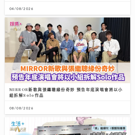
04/08/2026
MIRROR新歌與張繼聰緣份奇妙 預告年底演唱會將以小
組拆解Solo作品
08/08/2026