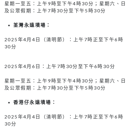
星期一至五：上午9時至下午4時30分；星期六、日
及公眾假期：上午7時30分至下午5時30分
荃灣永遠墳場：
2025年4月4日（清明節）：上午7時正至下午6時
30分
2025年4月6日：上午7時30分至下午6時30分
星期一至五：上午9時至下午4時30分；星期六、日
及公眾假期：上午7時30分至下午5時30分
香港仔永遠墳場：
2025年4月4日（清明節）：上午7時正至下午6時
30分