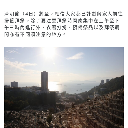
清明節（4日）將至，相信大家都已計劃與家人前往
掃墓拜祭。除了要注意拜祭時間應集中在上午至下
午三時內進行外，衣著打扮、預備祭品以及拜祭期
間亦有不同須注意的地方。