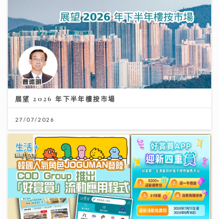
展望 2026 年下半年樓按市場
27/07/2026