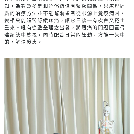
知，為數眾多是和骨骼錯位有緊密關係，只處理痛
點的治療方法並不能幫助患者從根源上覺察病因，
變相只能短暫舒緩疼痛，讓它日後一有機會又捲土
重來。唯有從整全理念出發，將腰痛的問題回置骨
骼系統中檢視，同時配合日常的運動，方能一矢中
的，解決後患。