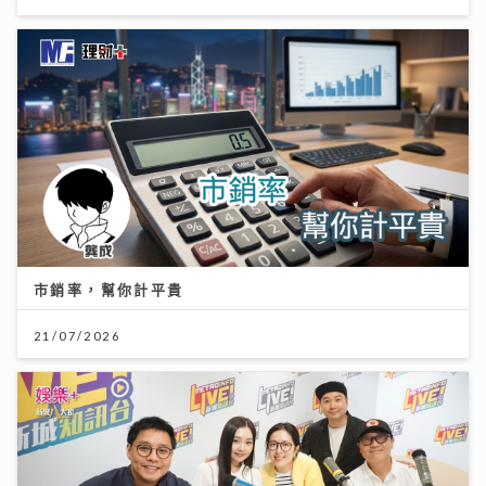
市銷率，幫你計平貴
21/07/2026