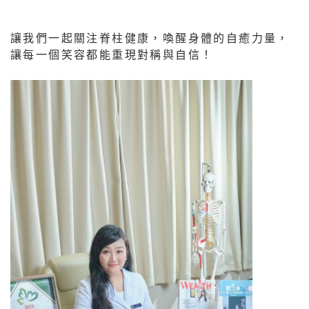
讓我們一起關注脊柱健康，喚醒身體的自癒力量，
讓每一個笑容都能重現對稱與自信！