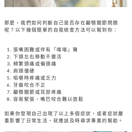
那麼，我們如何判斷自己是否存在顳顎關節問題
呢？以下幾個簡單的自我檢查方法可以幫到你：
張嘴困難或伴有「喀喀」聲
下頜左右移動不靈活
頻繁頭痛或偏頭痛
肩頸僵硬
咀嚼時疼痛或乏力
牙齒咬合不正
顳顎關節或耳部疼痛
容易緊張、嘴巴咬合難以放鬆
如果你發現自己出現了以上多個症狀，或者症狀嚴
重影響了日常生活，就應該及時尋求專業的幫助。