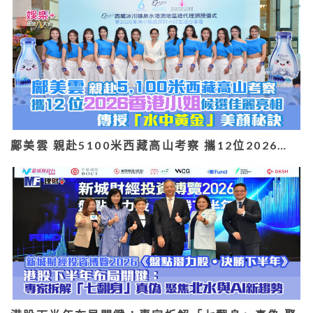
鄺美雲 親赴5100米西藏高山考察 攜12位2026…