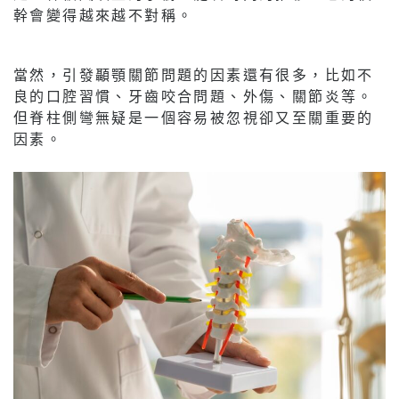
幹會變得越來越不對稱。
當然，引發顳顎關節問題的因素還有很多，比如不
良的口腔習慣、牙齒咬合問題、外傷、關節炎等。
但脊柱側彎無疑是一個容易被忽視卻又至關重要的
因素。