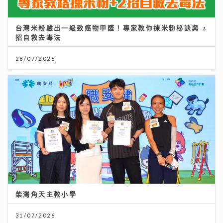
台灣米粉驗出一級致癌物甲醛！專家教你揀米粉秘訣與 2
招自救去毒法
28/07/2026
柴灣角天主教小學
31/07/2026