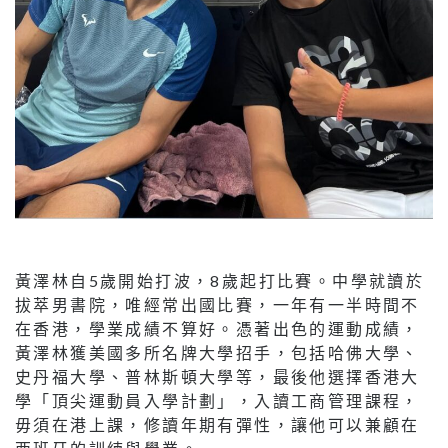
黃澤林自5歲開始打波，8歲起打比賽。中學就讀於
拔萃男書院，唯經常出國比賽，一年有一半時間不
在香港，學業成績不算好。憑著出色的運動成績，
黃澤林獲美國多所名牌大學招手，包括哈佛大學、
史丹福大學、普林斯頓大學等，最後他選擇香港大
學「頂尖運動員入學計劃」，入讀工商管理課程，
毋須在港上課，修讀年期有彈性，讓他可以兼顧在