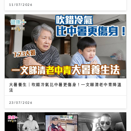
11/07/2026
大暑養生｜吹錯冷氣比中暑更傷身！一文睇清老中青降溫
法
23/07/2026