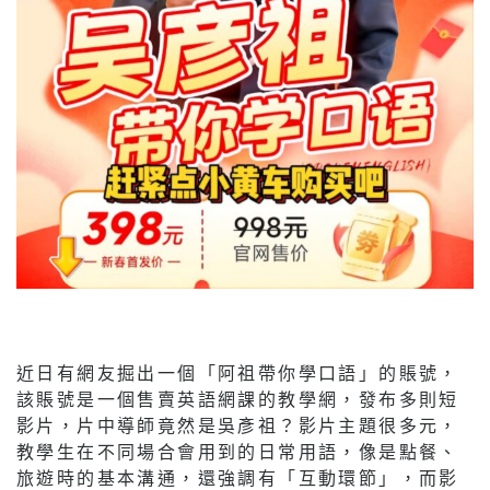
近日有網友掘出一個「阿祖帶你學口語」的賬號，
該賬號是一個售賣英語網課的教學網，發布多則短
影片，片中導師竟然是吳彥祖？影片主題很多元，
教學生在不同場合會用到的日常用語，像是點餐、
旅遊時的基本溝通，還強調有「互動環節」，而影