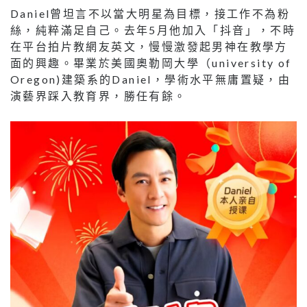
Daniel曾坦言不以當大明星為目標，接工作不為粉
絲，純粹滿足自己。去年5月他加入「抖音」，不時
在平台拍片教網友英文，慢慢激發起男神在教學方
面的興趣。畢業於美國奧勒岡大學（university of
Oregon)建築系的Daniel，學術水平無庸置疑，由
演藝界踩入教育界，勝任有餘。