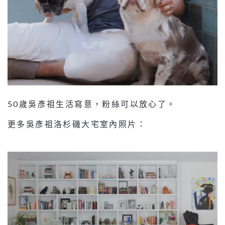
50歲吳彥祖生活寫意，粉絲可以放心了。
更多吳彥祖洛杉磯大宅室內照片：