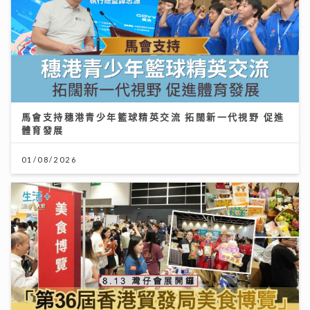
馬會支持穗港青少年籃球精英交流 拓闊新一代視野 促進
體育發展
01/08/2026