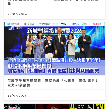
龜
25/07/2026
港股下半年布局關鍵：專家拆解「七翻身」真偽 聚焦北
水與AI新趨勢
12/07/2026