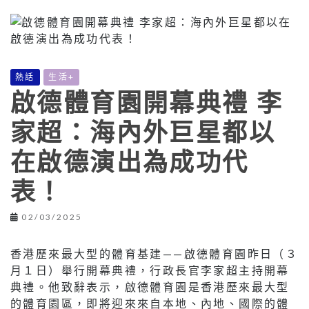
熱話
生活+
啟德體育園開幕典禮 李
家超：海內外巨星都以
在啟德演出為成功代
表！
02/03/2025
香港歷來最大型的體育基建——啟德體育園昨日（３
月１日）舉行開幕典禮，行政長官李家超主持開幕
典禮。他致辭表示，啟德體育園是香港歷來最大型
的體育園區，即將迎來來自本地、內地、國際的體