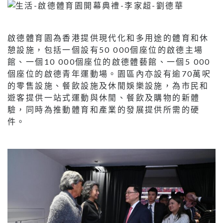
啟德體育園為香港提供現代化和多用途的體育和休
憩設施，包括一個設有50 000個座位的啟德主場
館、一個10 000個座位的啟德體藝館、一個5 000
個座位的啟德青年運動場。園區內亦設有逾70萬呎
的零售設施、餐飲設施及休閒娛樂設施，為市民和
遊客提供一站式運動與休閒、餐飲及購物的新體
驗，同時為推動體育和產業的發展提供所需的硬
件。