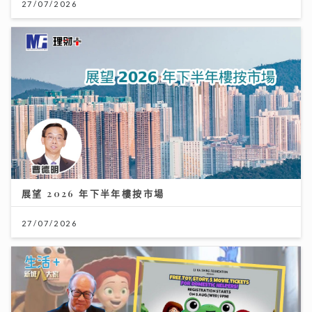
27/07/2026
展望 2026 年下半年樓按市場
27/07/2026