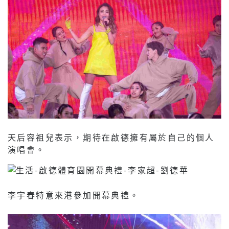
天后容祖兒表示，期待在啟德擁有屬於自己的個人
演唱會。
李宇春特意來港參加開幕典禮。