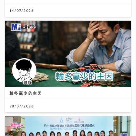
14/07/2026
輸多贏少的主因
28/07/2026