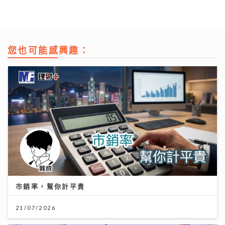
您也可能感興趣：
市銷率，幫你計平貴
21/07/2026