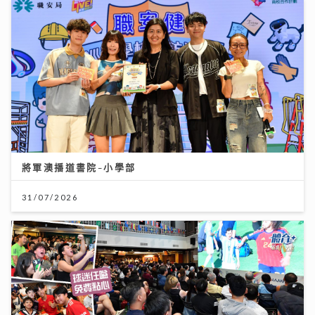
將軍澳播道書院-小學部
31/07/2026