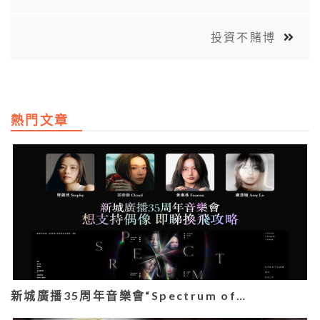
投資不賭博
熱門文章
新城廣播35周年音樂會“Spectrum of…