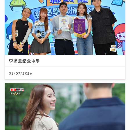
李求恩紀念中學
31/07/2026