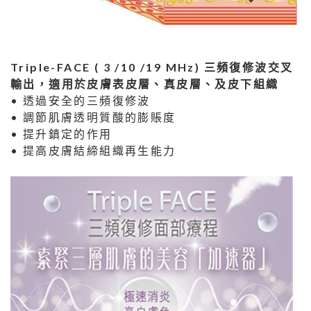
Triple-FACE ( 3 /10 /19 MHz) 三頻復修波交叉
輸出，適用於皮膚表皮層、真皮層、及皮下組織
• 透過安全的三頻復修波
• 調節肌膚透明質酸的膨賬度
• 提升鎮定的作用
• 提高皮膚結締組織再生能力