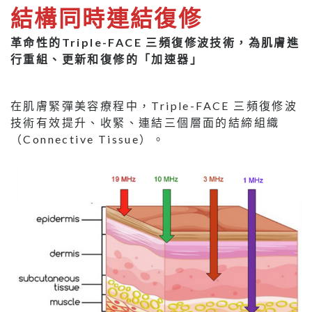
結構同時連結復修
革命性的Triple-FACE 三頻復修波技術，為肌膚進
行重組、更新和復修的「加速器」
在肌膚緊彈美容療程中，Triple-FACE 三頻復修波
技術有效提升、收緊、連結三個層面的結締組織
（Connective Tissue）。