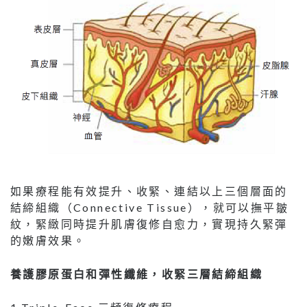
如果療程能有效提升、收緊、連結以上三個層面的
結締組織（Connective Tissue），就可以撫平皺
紋，緊緻同時提升肌膚復修自愈力，實現持久緊彈
的嫩膚效果。
養護膠原蛋白和彈性纖維，收緊三層結締組織