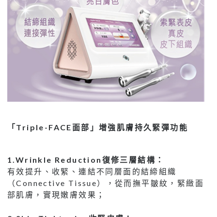
「Triple-FACE面部」增強肌膚持久緊彈功能
1.Wrinkle Reduction復修三層結構：
有效提升、收緊、連結不同層面的結締組織
（Connective Tissue），從而撫平皺紋，緊緻面
部肌膚，實現嫩膚效果；