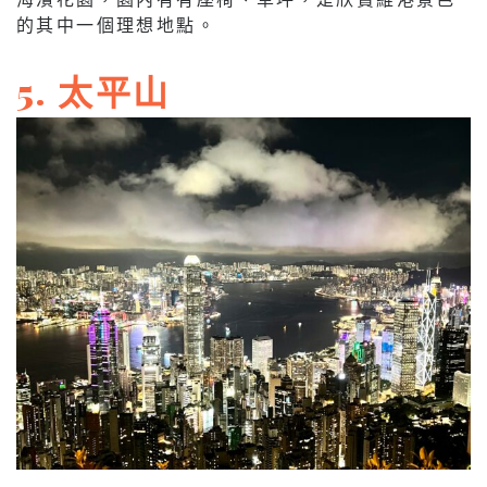
的其中一個理想地點。
5. 太平山