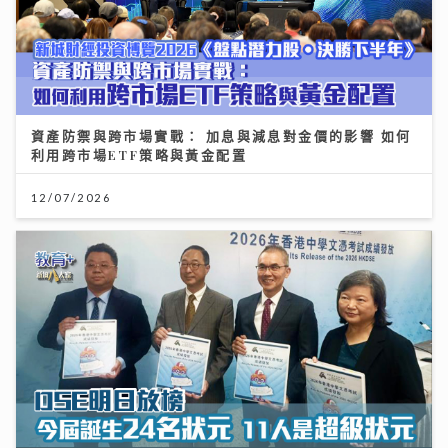
資產防禦與跨市場實戰： 加息與減息對金價的影響 如何
利用跨市場ETF策略與黃金配置
12/07/2026