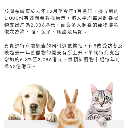
該問卷調查於去年12月至今年1月進行，據收到的
1,000份有效問卷數據顯示，港人平均每月飼養寵
物支出約為2,086港元，而最多人飼養的寵物排名
依次為狗、貓、兔子、爬蟲及鳥類。
負責進行有關調查的司引述數據指，有8成受訪者反
映過去一年養寵物的開支有所上升，平均每月支出
增加約6.3%至2,086港元，並預計寵物市場每年可
達62億港元。