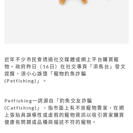
近年不少市民會透過社交媒體或網上平台購買寵
物。政府昨日（16日）在社交專頁「添馬台」發文
提醒，須小心誤墮「寵物釣魚詐騙
(Petfishing)」。
Petfishing一詞源自「釣魚交友詐騙
(Catfishing)」，指市面上有不良寵物賣家，在網
上張貼具誤導性或虛假的寵物資訊以吸引買家購買
健康有問題或品種與描述不符的寵物。