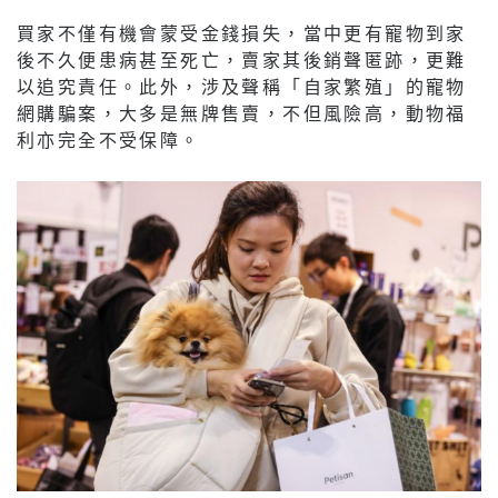
買家不僅有機會蒙受金錢損失，當中更有寵物到家
後不久便患病甚至死亡，賣家其後銷聲匿跡，更難
以追究責任。此外，涉及聲稱「自家繁殖」的寵物
網購騙案，大多是無牌售賣，不但風險高，動物福
利亦完全不受保障。