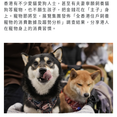
香港有不少愛貓愛狗人士，甚至有夫妻寧願飼養貓
狗等寵物，也不願生孩子，把金錢花在「主子」身
上。寵物節將至，展覽集團發佈「全香港住戶飼養
寵物的消費數據及趨勢分析」調查結果，分享港人
在寵物身上的消費習慣。