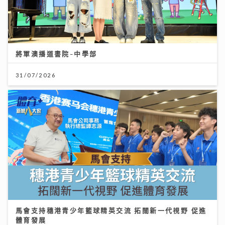
將軍澳播道書院-中學部
31/07/2026
馬會支持穗港青少年籃球精英交流 拓闊新一代視野 促進
體育發展