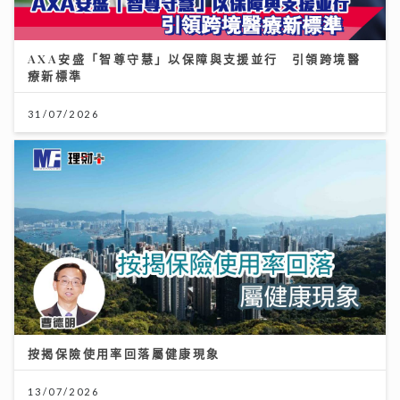
AXA安盛「智尊守慧」以保障與支援並行 引領跨境醫
療新標準
31/07/2026
按揭保險使用率回落屬健康現象
13/07/2026