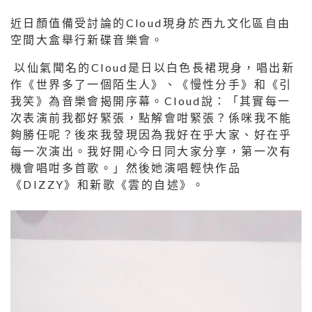
近日顏值備受討論的Cloud現身於西九文化區自由
空間大盒舉行新碟音樂會。
以仙氣聞名的Cloud是日以白色長裙現身，唱出新
作《世界多了一個陌生人》、《慢性分手》和《引
我笑》為音樂會揭開序幕。Cloud說：「其實每一
次表演前我都好緊張，點解會咁緊張？係咪我不能
夠勝任呢？後來我發現因為我好在乎大家、好在乎
每一次演出。我好開心今日同大家分享，第一次有
機會唱咁多首歌。」然後她演唱輕快作品
《DIZZY》和新歌《雲的自述》。