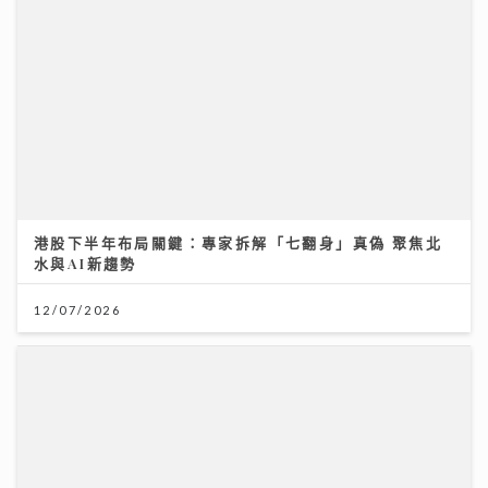
港股下半年布局關鍵：專家拆解「七翻身」真偽 聚焦北
水與AI新趨勢
12/07/2026