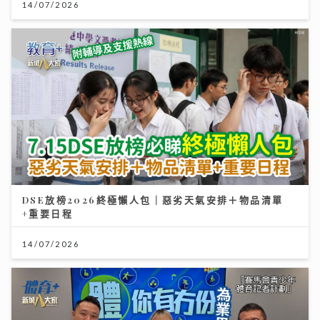
14/07/2026
DSE放榜2026終極懶人包｜惡劣天氣安排＋物品清單
+重要日程
14/07/2026