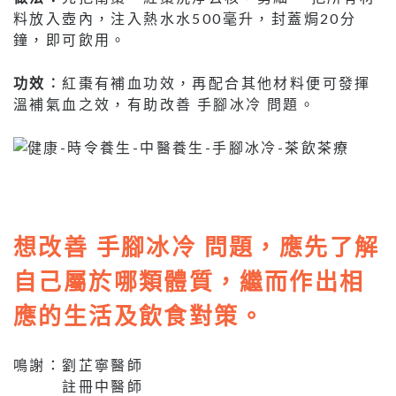
料放入壺內，注入熱水水500毫升，封蓋焗20分
鐘，即可飲用。
功效︰
紅棗有補血功效，再配合其他材料便可發揮
溫補氣血之效，有助改善 手腳冰冷 問題。
想改善 手腳冰冷 問題，應先了解
自己屬於哪類體質，繼而作出相
應的生活及飲食對策。
鳴謝：劉芷寧醫師
註冊中醫師