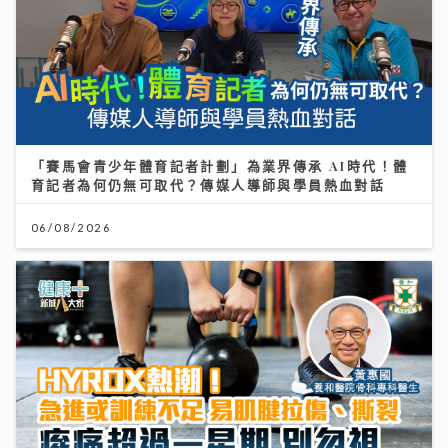
「賽馬會青少年體育記者計劃」為業界傳承 AI時代！體
育記者為何仍無可取代？傳媒人導師與學員熱血對話
06/08/2026