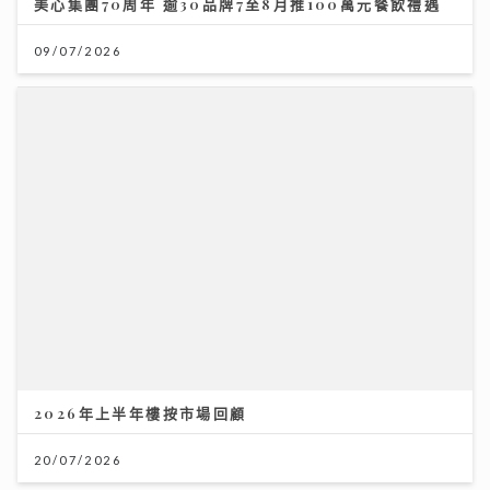
2026年上半年樓按市場回顧
20/07/2026