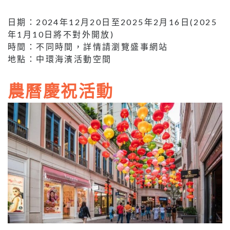
日期：2024年12月20日至2025年2月16日(2025
年1月10日將不對外開放)
時間：不同時間，詳情請瀏覽盛事網站
地點：中環海濱活動空間
農曆慶祝活動