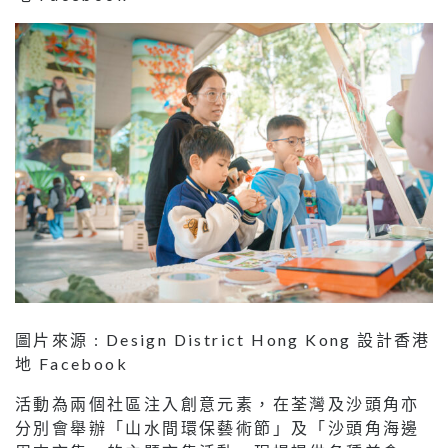
圖片來源 : Design District Hong Kong 設計香港
地 Facebook
活動為兩個社區注入創意元素，在荃灣及沙頭角亦
分別會舉辦「山水間環保藝術節」及「沙頭角海邊