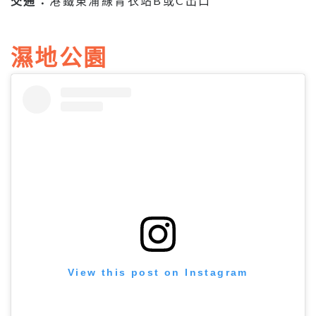
交通：
港鐵東涌線青衣站B或C出口
濕地公園
View this post on Instagram