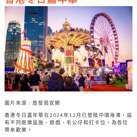
圖片來源 : 旅發局官網
香港冬日嘉年華在2024年12月已登陸中環海濱，設
有不同遊樂設施、遊戲、毛公仔和打卡位，為各位
帶來歡樂。