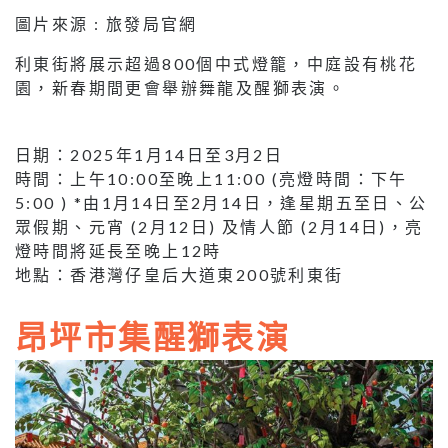
圖片來源 : 旅發局官網
利東街將展示超過800個中式燈籠，中庭設有桃花
園，新春期間更會舉辦舞龍及醒獅表演。
日期：2025年1月14日至3月2日
時間：上午10:00至晚上11:00 (亮燈時間：下午
5:00 ) *由1月14日至2月14日，逢星期五至日、公
眾假期、元宵 (2月12日) 及情人節 (2月14日)，亮
燈時間將延長至晚上12時
地點：香港灣仔皇后大道東200號利東街
昂坪市集醒獅表演