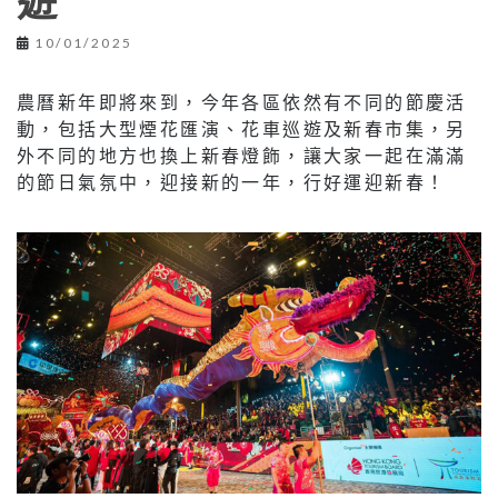
遊
10/01/2025
農曆新年即將來到，今年各區依然有不同的節慶活
動，包括大型煙花匯演、花車巡遊及新春市集，另
外不同的地方也換上新春燈飾，讓大家一起在滿滿
的節日氣氛中，迎接新的一年，行好運迎新春！