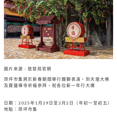
圖片來源 : 旅發局官網
昂坪市集將於新春期間舉行醒獅表演，到天壇大佛
及寶蓮禪寺祈福參拜，祝各位新一年行大運
日期：2025年1月29日至2月2日（年初一至初五）
地點：昂坪市集