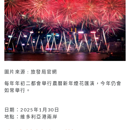
圖片來源 : 旅發局官網
每年年初二都會舉行農曆新年煙花匯演，今年仍會
如常舉行。
日期：2025年1月30日
地點：維多利亞港兩岸