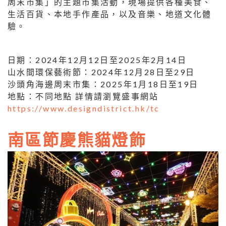
周末市集」的主題市集活動，現場提供各種美食、
生活百貨、本地手作產品，以及音樂、地道文化體
驗。
日期：2024年12月12日至2025年2月14日
山水間環保藝術節：2024年12月28日至29日
沙頭角海邊周末市集：2025年1月18日至19日
地點：不同地點 詳情請瀏覽盛事網站
https://www.designdistrict.hk/tc
南區節慶熊貓燈飾