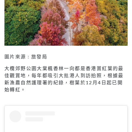
圖片來源 : 旅發局
大欖郊野公園大棠楓香林一向都是香港賞紅葉的最
佳觀賞地，每年都吸引大批港人到訪拍照，根據最
新漁農自然護理署的紀錄，樹葉於12月4日起已開
始轉紅。