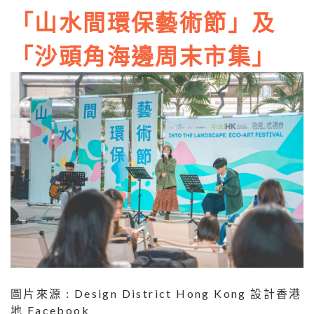
「山水間環保藝術節」及
「沙頭角海邊周末市集」
圖片來源 : Design District Hong Kong 設計香港
地 Facebook