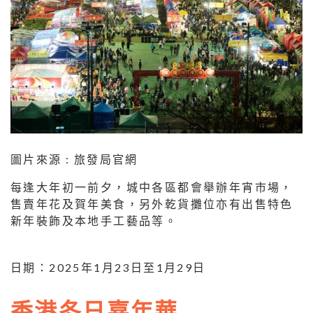
圖片來源 : 旅發局官網
每逢大年初一前夕，城中各區都會舉辦年宵市場，
售賣年花及賀年美食，另外乾貨攤位亦有出售特色
新年裝飾及本地手工藝品等。
日期：2025年1月23日至1月29日
香港冬日嘉年華