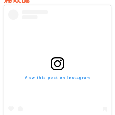
View this post on Instagram