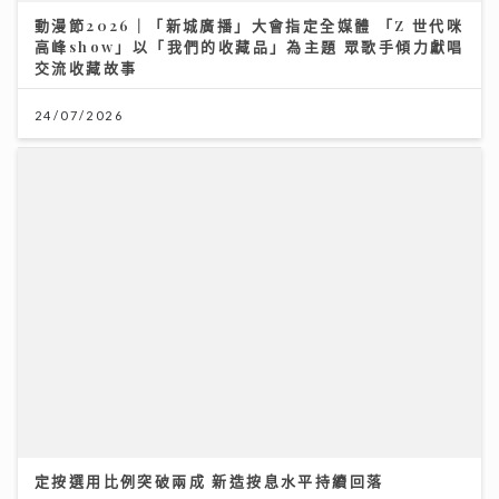
交流收藏故事
24/07/2026
定按選用比例突破兩成 新造按息水平持續回落
03/08/2026