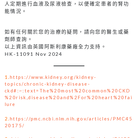
人定期進行血液及尿液檢查，以便確定患者的腎功
能情況。
如有任何關於您的治療的疑問，請向您的醫生或藥
劑師查詢。
以上資訊由英國阿斯利康藥廠全力支持。
HK-11091 Nov 2024
1.
https://www.kidney.org/kidney-
topics/chronic-kidney-disease-
ckd#:~:text=The%20most%20common%20CKD
%20risk,disease%20and%2For%20heart%20fai
lure
2.
https://pmc.ncbi.nlm.nih.gov/articles/PMC45
20175/