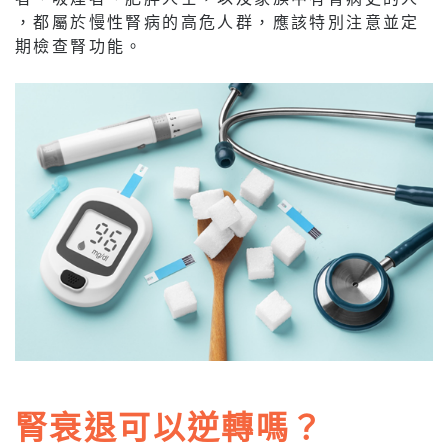
，都屬於慢性腎病的高危人群，應該特別注意並定
期檢查腎功能。
腎衰退可以逆轉嗎？