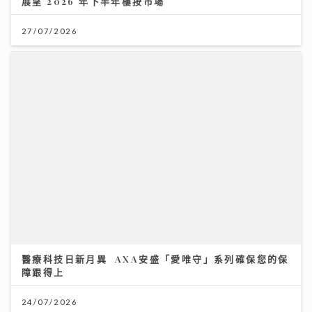
醫療科技日新月異 AXA安盛「愛唯守」系列確保您的保
障跟得上
24/07/2026