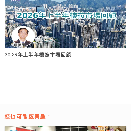
2026年上半年樓按市場回顧
您也可能感興趣：