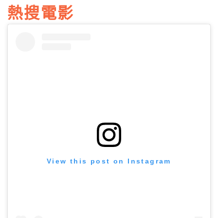
熱搜電影
View this post on Instagram