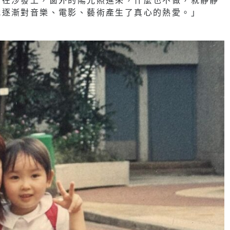
我逐漸對音樂、電影、藝術產生了真心的熱愛。」