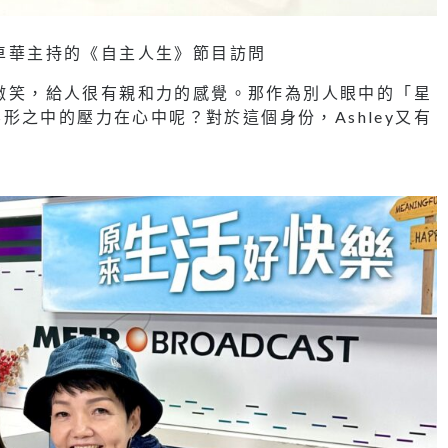
麥卓華主持的《自主人生》節目訪問
帶微笑，給人很有親和力的感覺。那作為別人眼中的「星
之中的壓力在心中呢？對於這個身份，Ashley又有