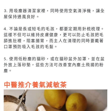
3. 用吸塵器清潔家裡，同時使用空氣清淨機，讓全
屋保持通風良好。
4. 不論是長或短毛的毛孩，都要定期用針梳梳理。
這樣不但可以維持皮膚健康，更可以防止毛孩把毛
舔進肚裡，阻塞腸胃，而主人在清理的同時要戴著
口罩預防吸入毛孩的毛髮。
5. 使用低粉塵的貓砂，或在貓砂盆外加罩，並在盆
外放上落砂墊，這些方法可改善室內塵土飛揚的粉
塵。
中醫推介養氣減敏茶