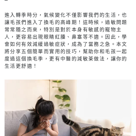
進入轉季時分，氣候變化不僅影響我們的生活，也
讓毛孩們進入了換毛的高峰期！這時候，過敏問題
常常隨之而來，特別是對於本身有敏感的寵物主
人，更容易出現眼睛紅腫、鼻塞等不適。因此，學
會如何有效減緩過敏症狀，成為了當務之急。本文
將分享五個簡單而實用的技巧，幫助你和毛孩一起
度過這個換毛季，更有中醫的減敏茶做法，讓你的
生活更舒適！