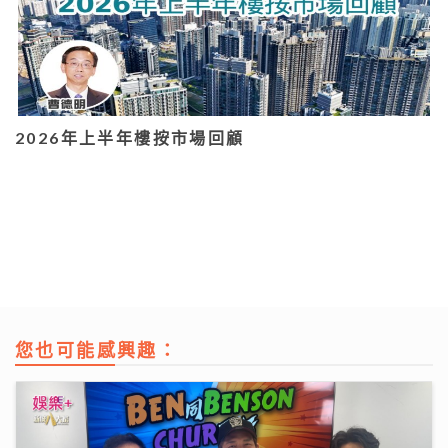
2026年上半年樓按市場回顧
您也可能感興趣：