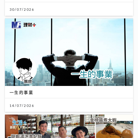
30/07/2026
一生的事業
14/07/2026