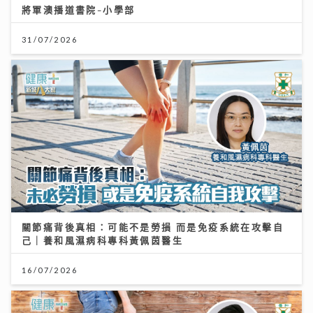
將軍澳播道書院-小學部
31/07/2026
關節痛背後真相：可能不是勞損 而是免疫系統在攻擊自
己｜養和風濕病科專科黃佩茵醫生
16/07/2026