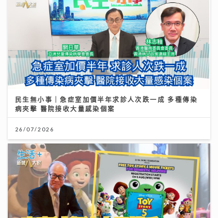
民生無小事｜急症室加價半年求診人次跌一成 多種傳染
病夾擊 醫院接收大量感染個案
26/07/2026