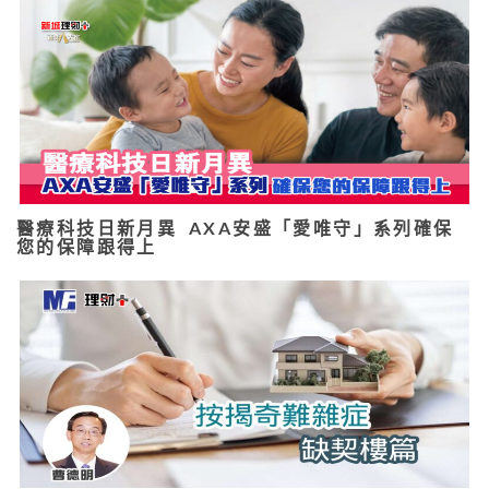
醫療科技日新月異 AXA安盛「愛唯守」系列確保
您的保障跟得上