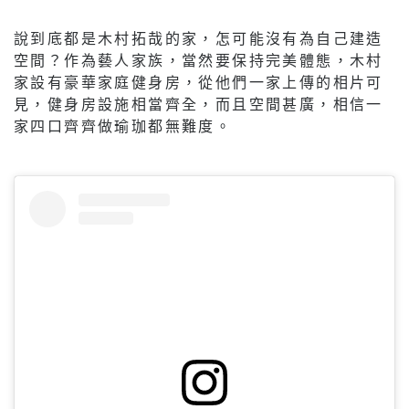
說到底都是木村拓哉的家，怎可能沒有為自己建造
空間？作為藝人家族，當然要保持完美體態，木村
家設有豪華家庭健身房，從他們一家上傳的相片可
見，健身房設施相當齊全，而且空間甚廣，相信一
家四口齊齊做瑜珈都無難度。