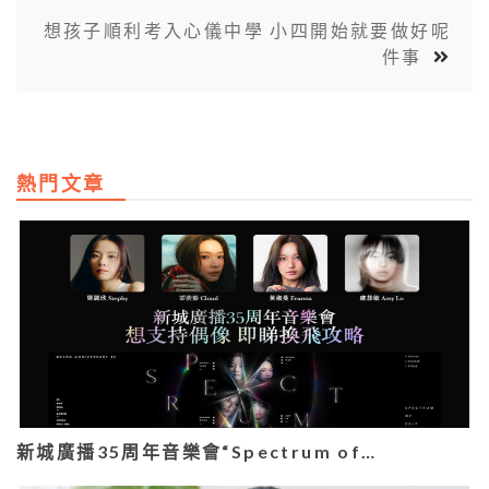
想孩子順利考入心儀中學 小四開始就要做好呢
件事
熱門文章
新城廣播35周年音樂會“Spectrum of…