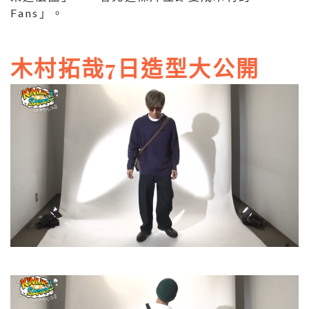
Fans」。
木村拓哉7日造型大公開