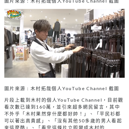
圖片來源 : 木村拓哉個人YouTube Channel 截圖
圖片來源 : 木村拓哉個人YouTube Channel 截圖
片段上載到木村的個人YouTube Channel，目前觀
看次數已達到160萬，並引來超多網民留言，其中
不外乎「木村果然穿什麼都好帥！」、「平民衫都
可以著出高貴感」、「沒有其他50多歲的男人看起
來這麼酷」、「看完這條片立即變成木村的