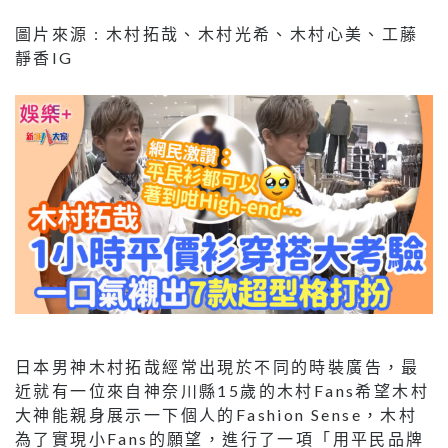
圖片來源 : 木村拓哉、木村光希、木村心美、工藤
靜香IG
日本男神木村拓哉經常出現於不同的時裝廣告，最
近就有一位來自神奈川縣15歲的木村Fans希望木村
大神能親身展示一下個人的Fashion Sense，木村
為了實現小Fans的願望，進行了一項「用平民品牌