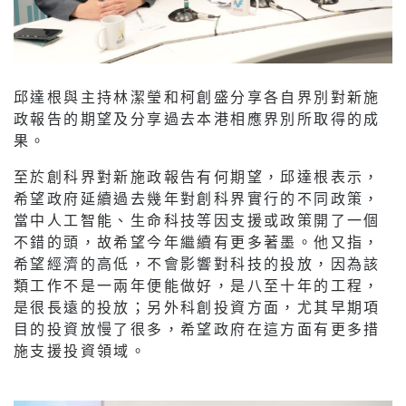
邱達根與主持林潔瑩和柯創盛分享各自界別對新施
政報告的期望及分享過去本港相應界別所取得的成
果。
至於創科界對新施政報告有何期望，邱達根表示，
希望政府延續過去幾年對創科界實行的不同政策，
當中人工智能、生命科技等因支援或政策開了一個
不錯的頭，故希望今年繼續有更多著墨。他又指，
希望經濟的高低，不會影響對科技的投放，因為該
類工作不是一兩年便能做好，是八至十年的工程，
是很長遠的投放；另外科創投資方面，尤其早期項
目的投資放慢了很多，希望政府在這方面有更多措
施支援投資領域。