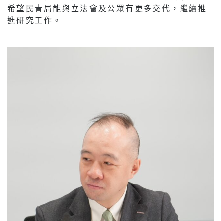
希望民青局能與立法會及公眾有更多交代，繼續推
進研究工作。