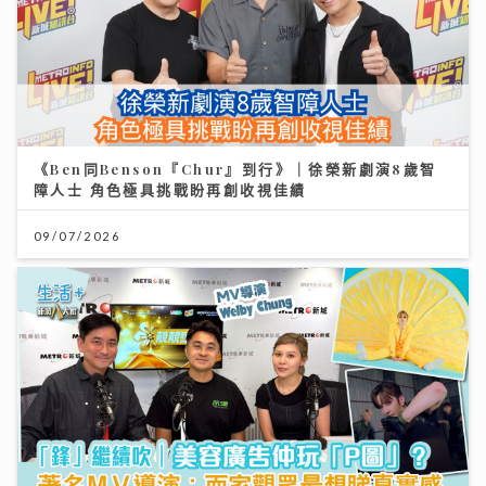
《Ben同Benson『Chur』到行》｜徐榮新劇演8歲智
障人士 角色極具挑戰盼再創收視佳績
09/07/2026