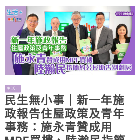
生活+
民生無小事｜新一年施
政報告住屋政策及青年
事務：施永青贊成用