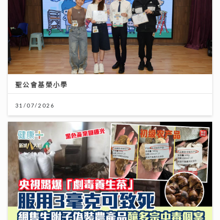
聖公會基榮小學
31/07/2026