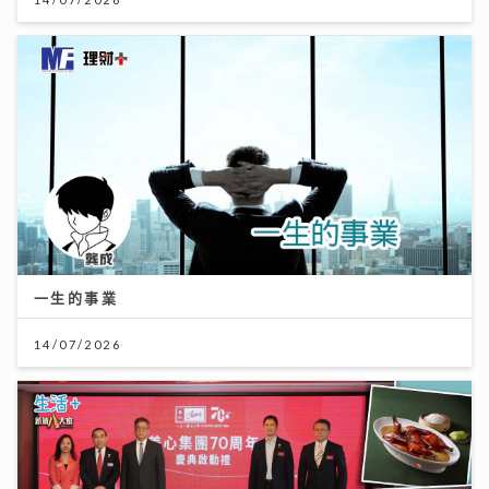
一生的事業
14/07/2026