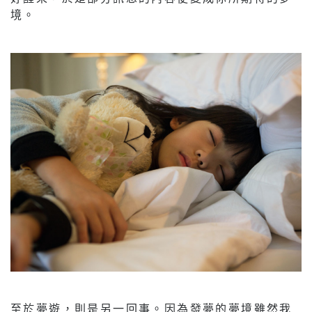
境。
至於夢遊，則是另一回事。因為發夢的夢境雖然我