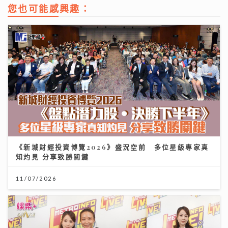
您也可能感興趣：
《新城財經投資博覽2026》盛況空前 多位星級專家真
知灼見 分享致勝關鍵
11/07/2026