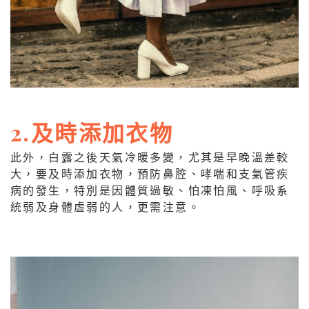
2.及時添加衣物
此外，白露之後天氣冷暖多變，尤其是早晚溫差較
大，要及時添加衣物，預防鼻腔、哮喘和支氣管疾
病的發生，特別是因體質過敏、怕凍怕風、呼吸系
統弱及身體虛弱的人，更需注意。