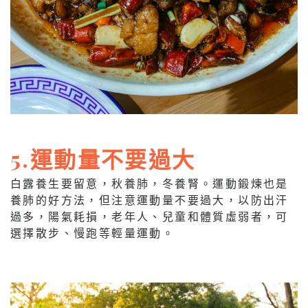
5.運動量不要過大
白露養生要留意，秋養肺，冬養腎。運動鍛煉也是
養肺的好方法，但注意運動量不要過大，以防出汗
過多，陽氣耗損，老年人、兒童和體質虛弱者，可
選擇散步、慢跑等輕量運動。