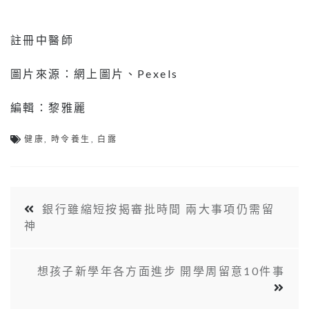
註冊中醫師
圖片來源：網上圖片、Pexels
編輯：黎雅麗
健康
,
時令養生
,
白露
銀行雖縮短按揭審批時間 兩大事項仍需留
神
想孩子新學年各方面進步 開學周留意10件事